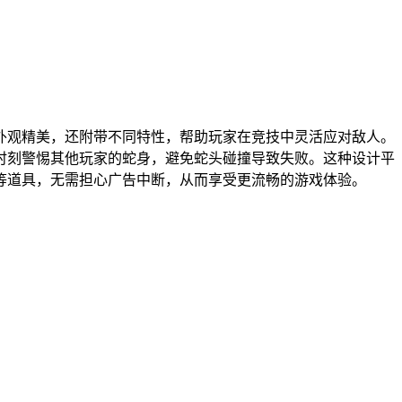
外观精美，还附带不同特性，帮助玩家在竞技中灵活应对敌人。
时刻警惕其他玩家的蛇身，避免蛇头碰撞导致失败。这种设计平
等道具，无需担心广告中断，从而享受更流畅的游戏体验。