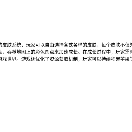
的皮肤系统，玩家可以自由选择各式各样的皮肤，每个皮肤不仅
动，吞噬地图上的彩色圆点来加速成长。在成长过程中，玩家需
游戏世界。游戏还优化了资源获取机制，玩家可以持续积累苹果