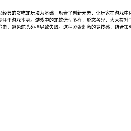
以经典的贪吃蛇玩法为基础，融合了创新元素，让玩家在游戏中
专注于游戏本身。游戏中的蛇蛇造型多样，形态各异，大大提升
追击，避免蛇头碰撞导致失败。这种紧张刺激的竞技感，结合策