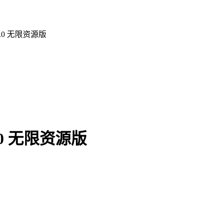
.0 无限资源版
0 无限资源版