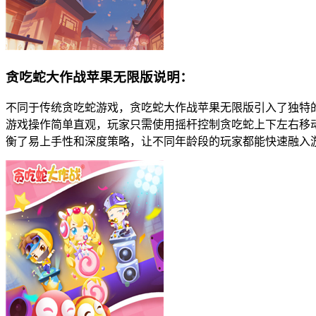
贪吃蛇大作战苹果无限版说明：
不同于传统贪吃蛇游戏，贪吃蛇大作战苹果无限版引入了独特
游戏操作简单直观，玩家只需使用摇杆控制贪吃蛇上下左右移
衡了易上手性和深度策略，让不同年龄段的玩家都能快速融入