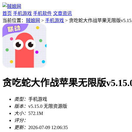
首页
手机游戏
手机软件
文章资讯
当前位置：
贼娘网
>
手机游戏
> 贪吃蛇大作战苹果无限版v5.15
贪吃蛇大作战苹果无限版v5.15.
类型：
手机游戏
版本：
v5.15.0 无限资源版
大小：
572.1M
评分：
更新：
2026-07-09 12:06:35