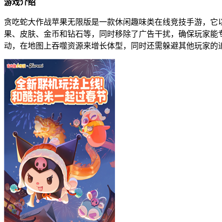
游戏介绍
贪吃蛇大作战苹果无限版是一款休闲趣味类在线竞技手游，它
果、皮肤、金币和钻石等，同时移除了广告干扰，确保玩家能
动，在地图上吞噬资源来增长体型，同时还需躲避其他玩家的