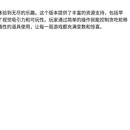
体验到无尽的乐趣。这个版本提供了丰富的资源支持，包括苹
了视觉吸引力和可玩性。玩家通过简单的操作就能控制贪吃蛇移
略性的道具使用，让每一局游戏都充满变数和惊喜。