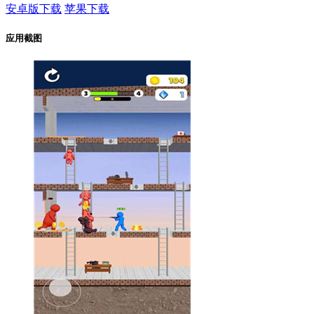
安卓版下载
苹果下载
应用截图