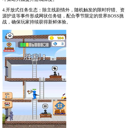
4.开放式任务生态：除主线剧情外，随机触发的限时狩猎、资
源护送等事件形成网状任务链，配合季节限定的世界BOSS挑
战，确保玩家持续获得新鲜体验。