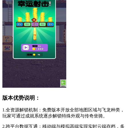
版本优势说明：
1.全资源解锁机制：免费版本开放全部地图区域与飞龙种类，
玩家可通过成就系统逐步解锁特殊外观与传奇坐骑。
2.跨平台数据互通：移动端与模拟器端实现实时云端存档，多