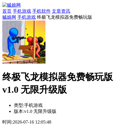
首页
手机游戏
手机软件
文章资讯
贼娘网
手机游戏
终极飞龙模拟器免费畅玩版
终极飞龙模拟器免费畅玩版
v1.0 无限升级版
类型:
手机游戏
版本:
v1.0 无限升级版
时间:
2026-07-16 12:05:48