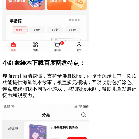
小红象绘本下载百度网盘特点：
界面设计简洁易懂，支持全屏幕阅读，让孩子沉浸其中；阅读
功能提供海量绘本故事，覆盖多元领域；互动功能包括涂色、
连点成线和找不同等小游戏，增加阅读乐趣，帮助儿童发展记
忆力和观察力。