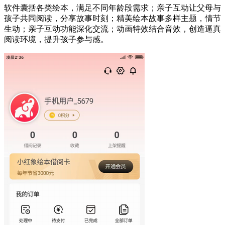
软件囊括各类绘本，满足不同年龄段需求；亲子互动让父母与
孩子共同阅读，分享故事时刻；精美绘本故事多样主题，情节
生动；亲子互动功能深化交流；动画特效结合音效，创造逼真
阅读环境，提升孩子参与感。