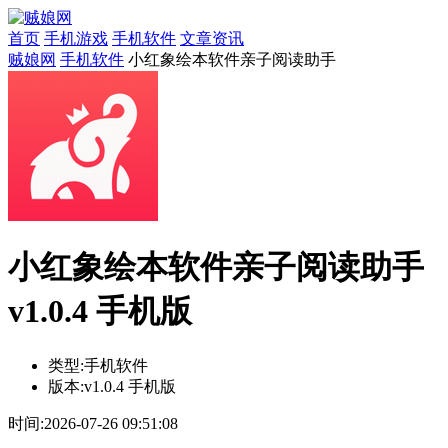
首页
手机游戏
手机软件
文章资讯
贼娘网
手机软件
小红象绘本软件亲子阅读助手
小红象绘本软件亲子阅读助手
v1.0.4 手机版
类型:
手机软件
版本:
v1.0.4 手机版
时间:
2026-07-26 09:51:08