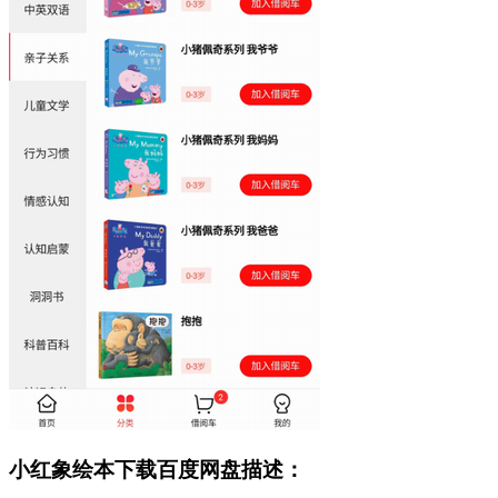
小红象绘本下载百度网盘描述：