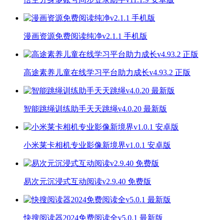
漫画资源免费阅读纯净v2.1.1 手机版
高途素养儿童在线学习平台助力成长v4.93.2 正版
智能跳绳训练助手天天跳绳v4.0.20 最新版
小米莱卡相机专业影像新境界v1.0.1 安卓版
易次元沉浸式互动阅读v2.9.40 免费版
快搜阅读器2024免费阅读全v5.0.1 最新版