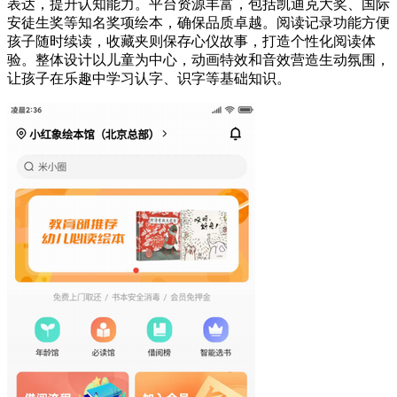
表达，提升认知能力。平台资源丰富，包括凯迪克大奖、国际
安徒生奖等知名奖项绘本，确保品质卓越。阅读记录功能方便
孩子随时续读，收藏夹则保存心仪故事，打造个性化阅读体
验。整体设计以儿童为中心，动画特效和音效营造生动氛围，
让孩子在乐趣中学习认字、识字等基础知识。