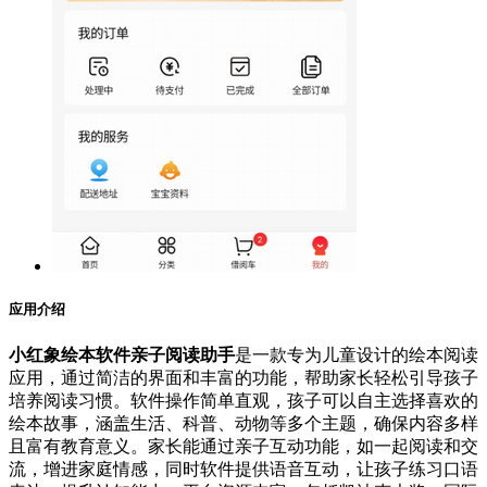
应用介绍
小红象绘本软件亲子阅读助手
是一款专为儿童设计的绘本阅读
应用，通过简洁的界面和丰富的功能，帮助家长轻松引导孩子
培养阅读习惯。软件操作简单直观，孩子可以自主选择喜欢的
绘本故事，涵盖生活、科普、动物等多个主题，确保内容多样
且富有教育意义。家长能通过亲子互动功能，如一起阅读和交
流，增进家庭情感，同时软件提供语音互动，让孩子练习口语