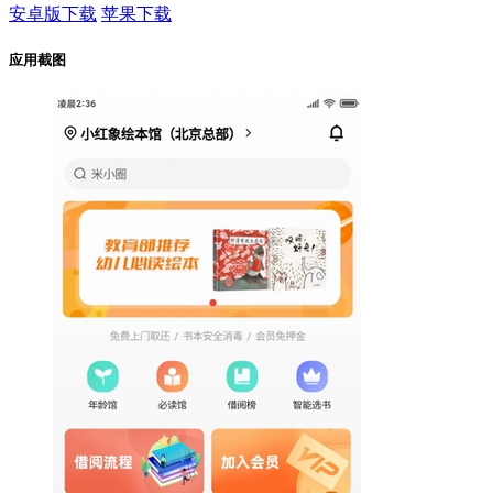
安卓版下载
苹果下载
应用截图