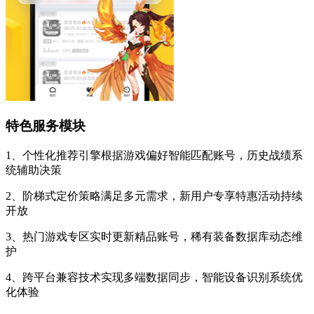
特色服务模块
1、个性化推荐引擎根据游戏偏好智能匹配账号，历史战绩系
统辅助决策
2、阶梯式定价策略满足多元需求，新用户专享特惠活动持续
开放
3、热门游戏专区实时更新精品账号，稀有装备数据库动态维
护
4、跨平台兼容技术实现多端数据同步，智能设备识别系统优
化体验