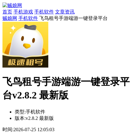
首页
手机游戏
手机软件
文章资讯
贼娘网
手机软件
飞鸟租号手游端游一键登录平台
飞鸟租号手游端游一键登录平
台v2.8.2 最新版
类型:
手机软件
版本:
v2.8.2 最新版
时间:
2026-07-25 12:05:03