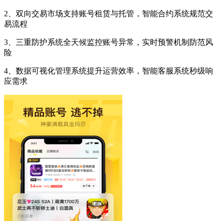
2、双向交易市场支持账号租赁与托管，智能合约系统规范交
易流程
3、三重防护系统全天候监控账号异常，实时预警机制防范风
险
4、数据可视化管理系统提升运营效率，智能客服系统秒级响
应需求