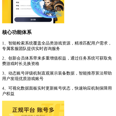
核心功能体系
1、智能检索系统覆盖全品类游戏资源，精准匹配用户需求，
专属客服团队提供实时咨询服务
2、创新会员体系带来多重增值权益，通过任务系统可获取免
费游戏时长兑换资格
3、动态账号评级机制直观展示装备数据，智能推荐算法帮助
用户发现优质游戏账号
4、可视化数据面板实时更新账号状态，快速响应机制保障用
户权益