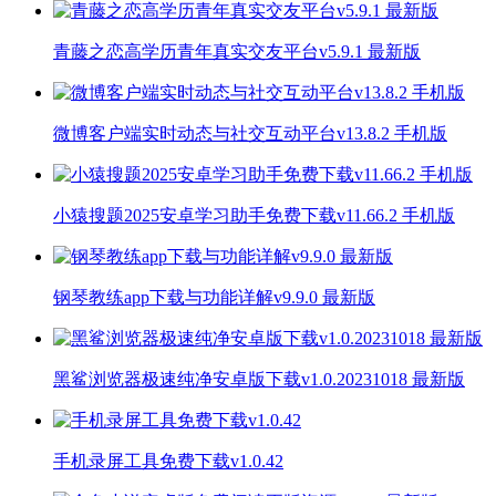
青藤之恋高学历青年真实交友平台v5.9.1 最新版
微博客户端实时动态与社交互动平台v13.8.2 手机版
小猿搜题2025安卓学习助手免费下载v11.66.2 手机版
钢琴教练app下载与功能详解v9.9.0 最新版
黑鲨浏览器极速纯净安卓版下载v1.0.20231018 最新版
手机录屏工具免费下载v1.0.42