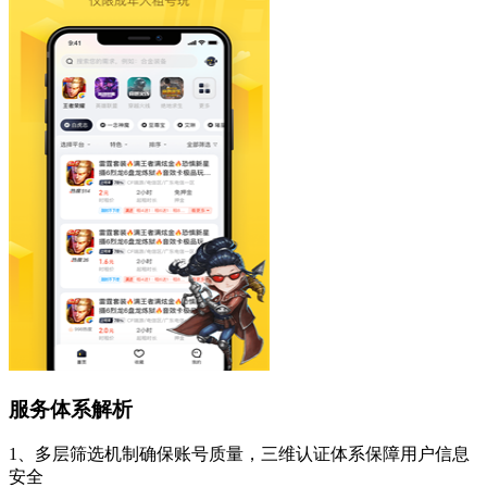
服务体系解析
1、多层筛选机制确保账号质量，三维认证体系保障用户信息
安全