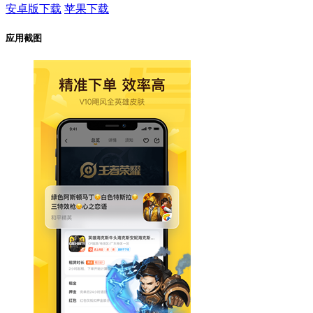
安卓版下载
苹果下载
应用截图