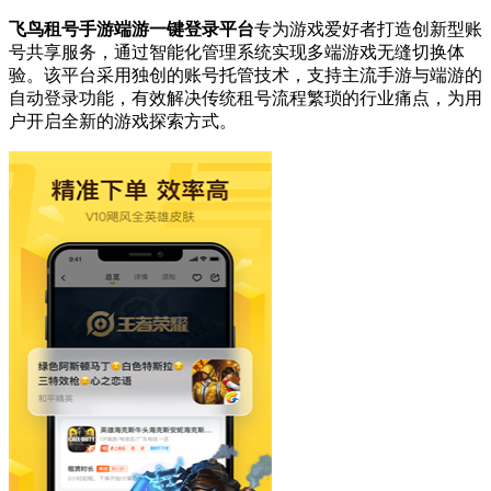
飞鸟租号手游端游一键登录平台
专为游戏爱好者打造创新型账
号共享服务，通过智能化管理系统实现多端游戏无缝切换体
验。该平台采用独创的账号托管技术，支持主流手游与端游的
自动登录功能，有效解决传统租号流程繁琐的行业痛点，为用
户开启全新的游戏探索方式。