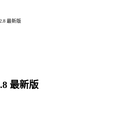
.8 最新版
8 最新版