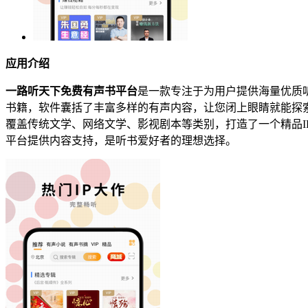
应用介绍
一路听天下免费有声书平台
是一款专注于为用户提供海量优质
书籍，软件囊括了丰富多样的有声内容，让您闭上眼睛就能探索
覆盖传统文学、网络文学、影视剧本等类别，打造了一个精品I
平台提供内容支持，是听书爱好者的理想选择。