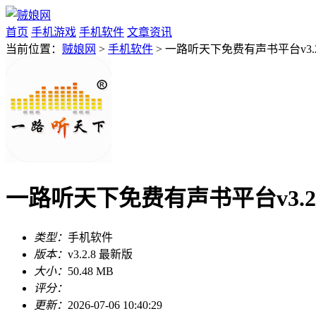
首页
手机游戏
手机软件
文章资讯
当前位置：
贼娘网
>
手机软件
> 一路听天下免费有声书平台v3.2
一路听天下免费有声书平台v3.2.
类型：
手机软件
版本：
v3.2.8 最新版
大小：
50.48 MB
评分：
更新：
2026-07-06 10:40:29