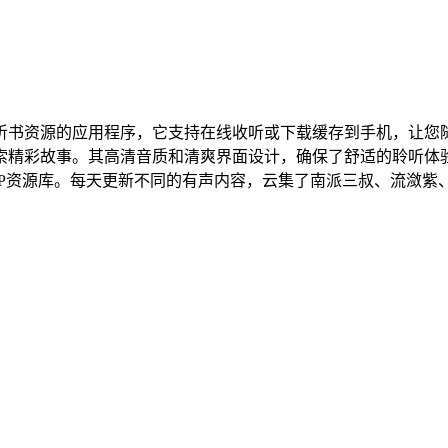
听书资源的应用程序，它支持在线收听或下载缓存到手机，让您
精彩故事。其高清音质和清爽界面设计，确保了舒适的聆听体验。
P资源库。每天更新不同的有声内容，云集了南派三叔、流潋紫