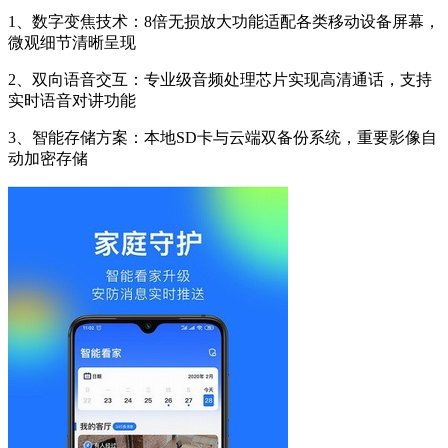
1、数字变焦技术：8倍无损放大功能适配各类移动设备屏幕，
微观细节清晰呈现
2、双向语音交互：专业级音频处理芯片实现高清通话，支持
实时语音对讲功能
3、智能存储方案：本地SD卡与云端双备份系统，重要影像自
动加密存储