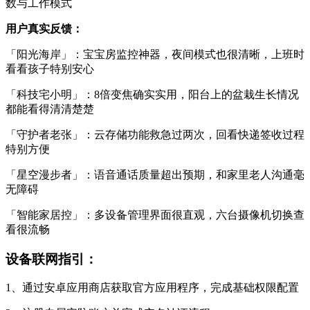
数与工作模式
用户真实反馈：
「阳光海岸」：宝宝房监控神器，夜间模式也很清晰，上班时
看看孩子特别安心
「科技宅小明」：8倍变焦确实实用，阳台上的盆栽生长情况
都能看得清清楚楚
「守护者老张」：云存储功能救急过两次，回看快递签收过程
特别方便
「星空漫步者」：语音通话质量超出预期，和家里老人沟通毫
无障碍
「智能家居控」：多设备管理界面很直观，六台摄像机切换查
看很流畅
设备联网指引：
1、通过安卓应用商店获取官方应用程序，完成基础权限配置