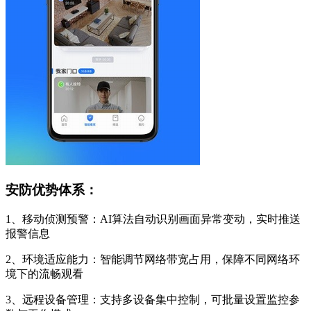
安防优势体系：
1、移动侦测预警：AI算法自动识别画面异常变动，实时推送
报警信息
2、环境适应能力：智能调节网络带宽占用，保障不同网络环
境下的流畅观看
3、远程设备管理：支持多设备集中控制，可批量设置监控参