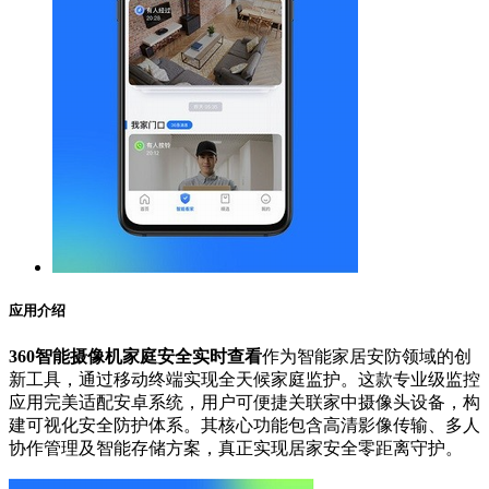
应用介绍
360智能摄像机家庭安全实时查看
作为智能家居安防领域的创
新工具，通过移动终端实现全天候家庭监护。这款专业级监控
应用完美适配安卓系统，用户可便捷关联家中摄像头设备，构
建可视化安全防护体系。其核心功能包含高清影像传输、多人
协作管理及智能存储方案，真正实现居家安全零距离守护。