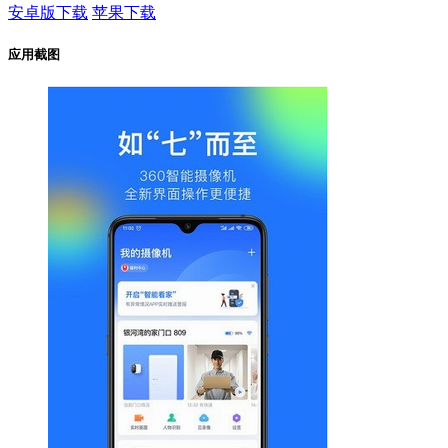
安卓版下载
苹果下载
应用截图