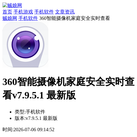
首页
手机游戏
手机软件
文章资讯
贼娘网
手机软件
360智能摄像机家庭安全实时查看
360智能摄像机家庭安全实时查
看v7.9.5.1 最新版
类型:
手机软件
版本:
v7.9.5.1 最新版
时间:
2026-07-06 09:14:52