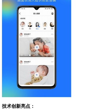
技术创新亮点：