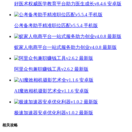
好医术权威医学教育平台助力医生成长v8.4.6 安卓版
公考备考助手精准职位匹配v5.5.4 手机版
蚁家人电商平台一站式服务助力创业v4.0.8 最新版
阿里众包兼职赚钱工具v2.6.2 最新版
AI魔效相机摄影艺术全v1.1.6 安卓版
极速加速器安卓优化利器v1.0.2 最新版
相关攻略