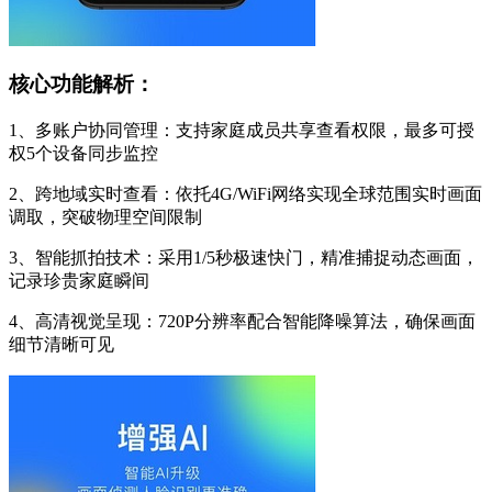
核心功能解析：
1、多账户协同管理：支持家庭成员共享查看权限，最多可授
权5个设备同步监控
2、跨地域实时查看：依托4G/WiFi网络实现全球范围实时画面
调取，突破物理空间限制
3、智能抓拍技术：采用1/5秒极速快门，精准捕捉动态画面，
记录珍贵家庭瞬间
4、高清视觉呈现：720P分辨率配合智能降噪算法，确保画面
细节清晰可见