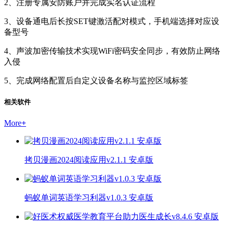
2、注册专属安防账户并完成实名认证流程
3、设备通电后长按SET键激活配对模式，手机端选择对应设
备型号
4、声波加密传输技术实现WiFi密码安全同步，有效防止网络
入侵
5、完成网络配置后自定义设备名称与监控区域标签
相关软件
More
+
拷贝漫画2024阅读应用v2.1.1 安卓版
蚂蚁单词英语学习利器v1.0.3 安卓版