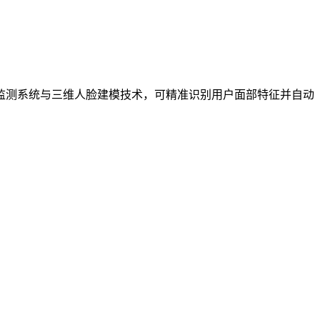
监测系统与三维人脸建模技术，可精准识别用户面部特征并自动