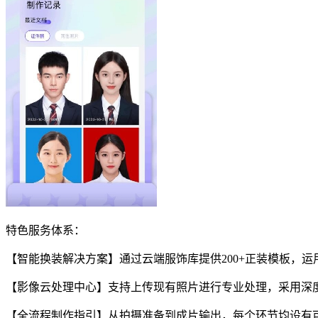
特色服务体系：
【智能换装解决方案】通过云端服饰库提供200+正装模板，
【影像云处理中心】支持上传现有照片进行专业处理，采用深
【全流程制作指引】从拍摄准备到成片输出，每个环节均设有