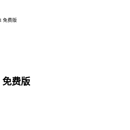
1 免费版
 免费版