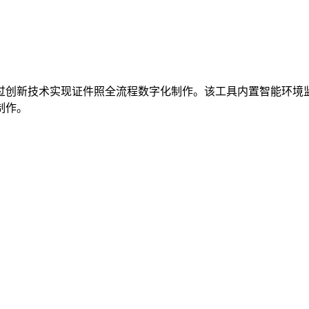
过创新技术实现证件照全流程数字化制作。该工具内置智能环境
制作。