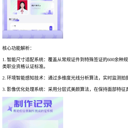
核心功能解析：
1. 智能尺寸适配系统：覆盖从常规证件到特殊签证的600余
类职业资格认证标准。
2. 环境智能感知技术：通过多维度光线分析算法，实时监测
3. 影像优化处理系统：采用分层式美颜算法，在保持面部特