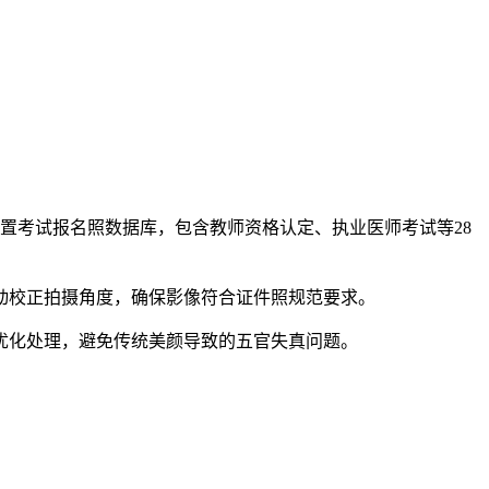
内置考试报名照数据库，包含教师资格认定、执业医师考试等28
自动校正拍摄角度，确保影像符合证件照规范要求。
项优化处理，避免传统美颜导致的五官失真问题。