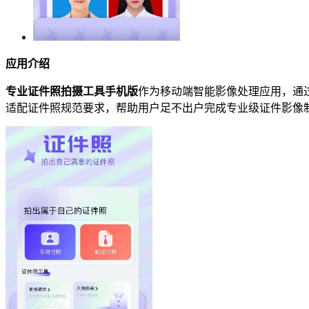
应用介绍
专业证件照拍摄工具手机版
作为移动端智能影像处理应用，通
适配证件照规范要求，帮助用户足不出户完成专业级证件影像