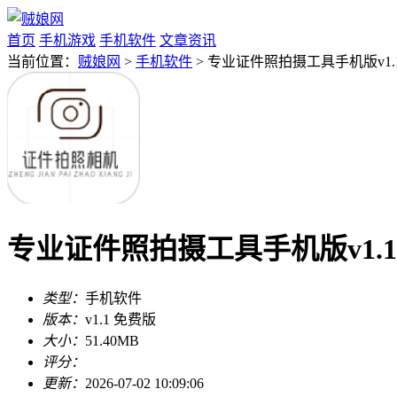
首页
手机游戏
手机软件
文章资讯
当前位置：
贼娘网
>
手机软件
> 专业证件照拍摄工具手机版v1.
专业证件照拍摄工具手机版v1.1
类型：
手机软件
版本：
v1.1 免费版
大小：
51.40MB
评分：
更新：
2026-07-02 10:09:06