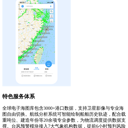
特色服务体系
全球电子海图库包含3000+港口数据，支持卫星影像与专业海
图自由切换。航线分析系统可智能绘制船舶历史轨迹，配合载
重吨位、建造年份等20余项专业参数，为物流调度提供数据支
撑。台风预警模块接入7大气象机构数据，提前6小时预判风险