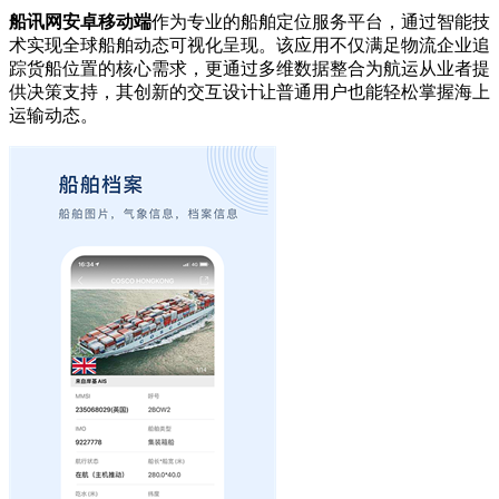
船讯网安卓移动端
作为专业的船舶定位服务平台，通过智能技
术实现全球船舶动态可视化呈现。该应用不仅满足物流企业追
踪货船位置的核心需求，更通过多维数据整合为航运从业者提
供决策支持，其创新的交互设计让普通用户也能轻松掌握海上
运输动态。