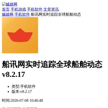
首页
手机游戏
手机软件
文章资讯
贼娘网
手机软件
船讯网实时追踪全球船舶动态
船讯网实时追踪全球船舶动态
v8.2.17
类型:
手机软件
版本:
v8.2.17
时间:
2026-07-08 10:46:48