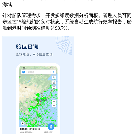
海域。
针对船队管理需求，开发多维度数据分析面板。管理人员可同
步监控15艘船舶的实时状态，系统自动生成航行效率报告，船
舶到港时间预测准确度达93.7%。