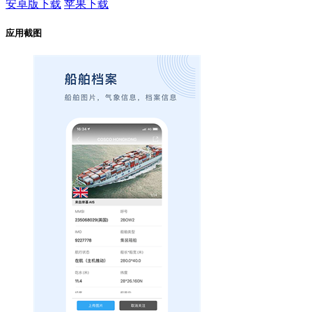
安卓版下载
苹果下载
应用截图