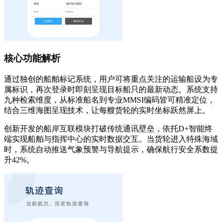
核心功能解析
通过独创的船舶标记系统，用户可将重点关注的运输船设为专
属标识，再次登录时即刻呈现目标船只的最新动态。系统支持
九种检索维度，从标准船名到专业MMSI编码皆可精准定位，
结合三维海图呈现技术，让每艘货轮的实时坐标跃然屏上。
创新开发的船岸互联模块打破传统通讯壁垒，依托D+智能终
端实现船舶与指挥中心的实时数据交互。当货轮进入特殊海域
时，系统自动推送气象预警与导航提示，确保航行安全系数提
升42%。