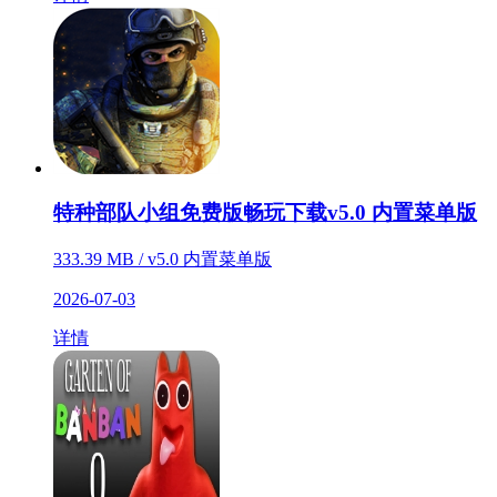
特种部队小组免费版畅玩下载v5.0 内置菜单版
333.39 MB / v5.0 内置菜单版
2026-07-03
详情