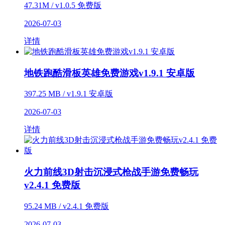
47.31M / v1.0.5 免费版
2026-07-03
详情
地铁跑酷滑板英雄免费游戏v1.9.1 安卓版
397.25 MB / v1.9.1 安卓版
2026-07-03
详情
火力前线3D射击沉浸式枪战手游免费畅玩
v2.4.1 免费版
95.24 MB / v2.4.1 免费版
2026-07-03