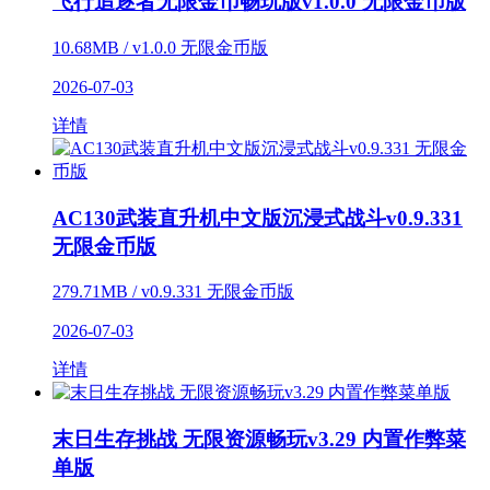
飞行追逐者无限金币畅玩版v1.0.0 无限金币版
10.68MB / v1.0.0 无限金币版
2026-07-03
详情
AC130武装直升机中文版沉浸式战斗v0.9.331
无限金币版
279.71MB / v0.9.331 无限金币版
2026-07-03
详情
末日生存挑战 无限资源畅玩v3.29 内置作弊菜
单版