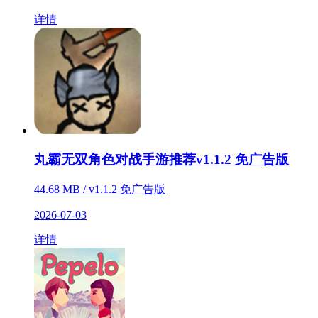
详情
丸霸无双角色对战手游推荐v1.1.2 免广告版
44.68 MB / v1.1.2 免广告版
2026-07-03
详情