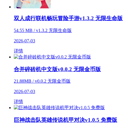
双人成行联机畅玩冒险手游v1.3.2 无限生命版
54.55 MB / v1.3.2 无限生命版
2026-07-03
详情
合并碎砖机中文版v0.0.2 无限金币版
21.88MB / v0.0.2 无限金币版
2026-07-03
详情
巨神战击队英雄传说机甲对决v1.0.5 免费版