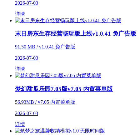
2026-07-03
详情
末日房东生存经营畅玩版上线v1.0.41 免广告版
91.50 MB / v1.0.41 免广告版
2026-07-03
详情
梦幻甜瓜乐园7.05版v7.05 内置菜单版
56.93MB / v7.05 内置菜单版
2026-07-03
详情