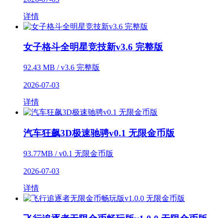
详情
女子格斗全明星竞技新v3.6 完整版
92.43 MB / v3.6 完整版
2026-07-03
详情
汽车狂飙3D极速驰骋v0.1 无限金币版
93.77MB / v0.1 无限金币版
2026-07-03
详情