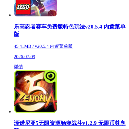
乐高忍者赛车免费版特色玩法v20.5.4 内置菜单
版
45.41MB / v20.5.4 内置菜单版
2026-07-09
详情
泽诺尼亚5无限资源畅爽战斗v1.2.9 无限币尊享