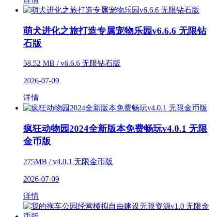
萌犬进化之旅打造专属宠物乐园v6.6.6 无限钻
石版
58.52 MB / v6.6.6 无限钻石版
2026-07-09
详情
疯狂动物园2024全新版本免费畅玩v4.0.1 无限
金币版
275MB / v4.0.1 无限金币版
2026-07-09
详情