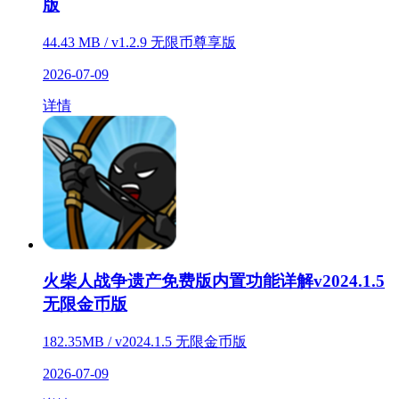
版
44.43 MB / v1.2.9 无限币尊享版
2026-07-09
详情
火柴人战争遗产免费版内置功能详解v2024.1.5
无限金币版
182.35MB / v2024.1.5 无限金币版
2026-07-09