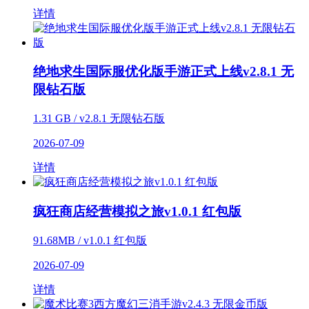
详情
绝地求生国际服优化版手游正式上线v2.8.1 无
限钻石版
1.31 GB / v2.8.1 无限钻石版
2026-07-09
详情
疯狂商店经营模拟之旅v1.0.1 红包版
91.68MB / v1.0.1 红包版
2026-07-09
详情