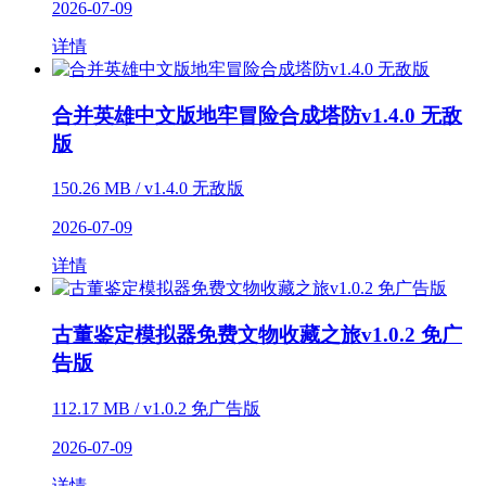
2026-07-09
详情
合并英雄中文版地牢冒险合成塔防v1.4.0 无敌
版
150.26 MB / v1.4.0 无敌版
2026-07-09
详情
古董鉴定模拟器免费文物收藏之旅v1.0.2 免广
告版
112.17 MB / v1.0.2 免广告版
2026-07-09
详情