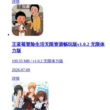
详情
王蓝莓冒险生活无限资源畅玩版v1.0.2 无限体
力版
109.35 MB / v1.0.2 无限体力版
2026-07-09
详情