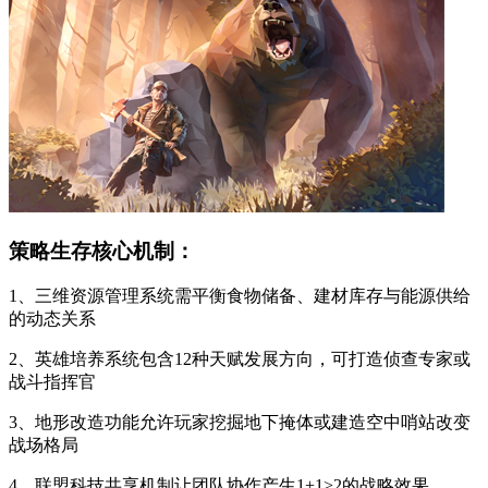
策略生存核心机制：
1、三维资源管理系统需平衡食物储备、建材库存与能源供给
的动态关系
2、英雄培养系统包含12种天赋发展方向，可打造侦查专家或
战斗指挥官
3、地形改造功能允许玩家挖掘地下掩体或建造空中哨站改变
战场格局
4、联盟科技共享机制让团队协作产生1+1>2的战略效果