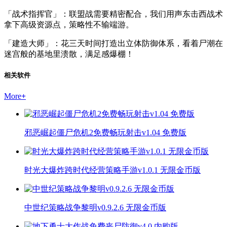
「战术指挥官」：联盟战需要精密配合，我们用声东击西战术
拿下高级资源点，策略性不输端游。
「建造大师」：花三天时间打造出立体防御体系，看着尸潮在
迷宫般的基地里溃散，满足感爆棚！
相关软件
More
+
邪恶崛起僵尸危机2免费畅玩射击v1.04 免费版
时光大爆炸跨时代经营策略手游v1.0.1 无限金币版
中世纪策略战争黎明v0.9.2.6 无限金币版