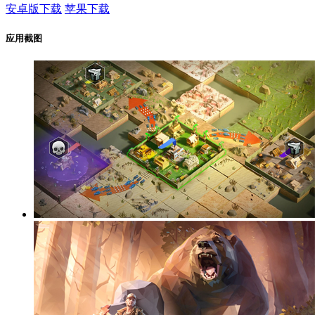
安卓版下载
苹果下载
应用截图