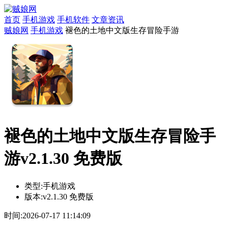
首页
手机游戏
手机软件
文章资讯
贼娘网
手机游戏
褪色的土地中文版生存冒险手游
褪色的土地中文版生存冒险手
游v2.1.30 免费版
类型:
手机游戏
版本:
v2.1.30 免费版
时间:
2026-07-17 11:14:09