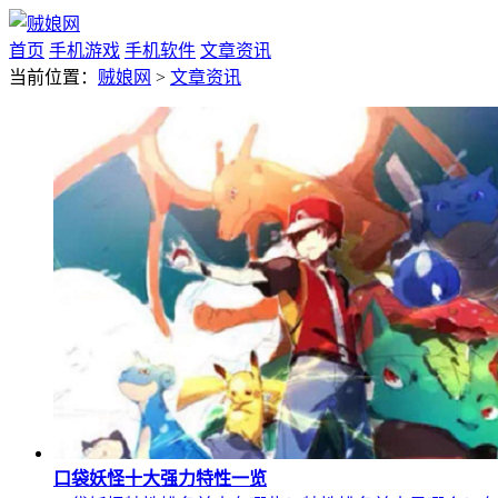
首页
手机游戏
手机软件
文章资讯
当前位置：
贼娘网
>
文章资讯
口袋妖怪十大强力特性一览