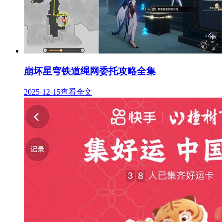
崩坏星穹铁道绳网委托攻略全集
2025-12-15
查看全文