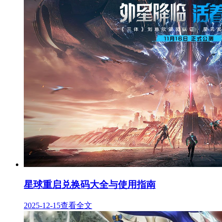
星球重启兑换码大全与使用指南
2025-12-15
查看全文