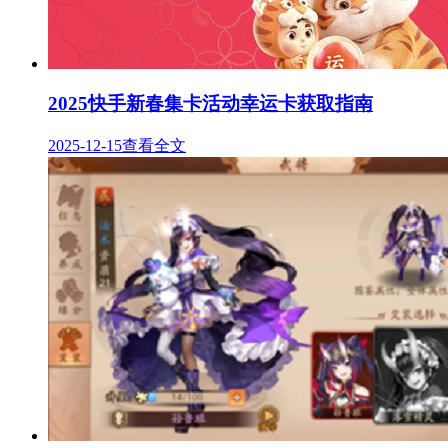
2025快手新春集卡活动幸运卡获取指南
2025-12-15
查看全文