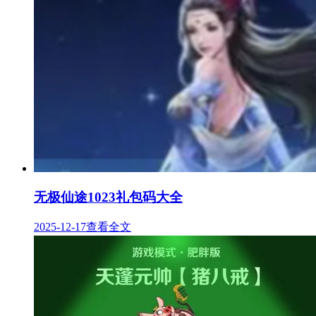
无极仙途1023礼包码大全
2025-12-17
查看全文