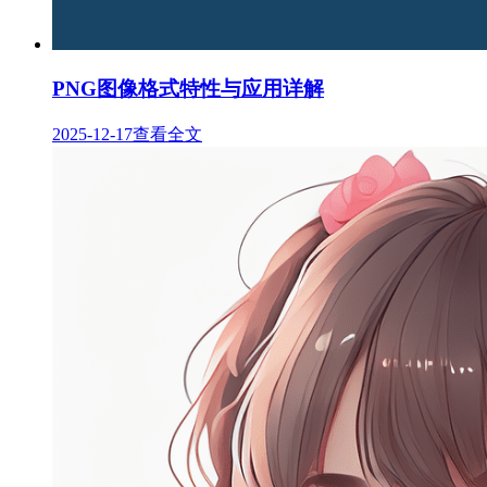
PNG图像格式特性与应用详解
2025-12-17
查看全文