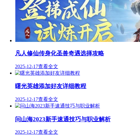
凡人修仙传身化圣兽奇遇选择攻略
2025-12-17
查看全文
曙光英雄添加好友详细教程
2025-12-17
查看全文
问山海2023新手速通技巧与职业解析
2025-12-17
查看全文