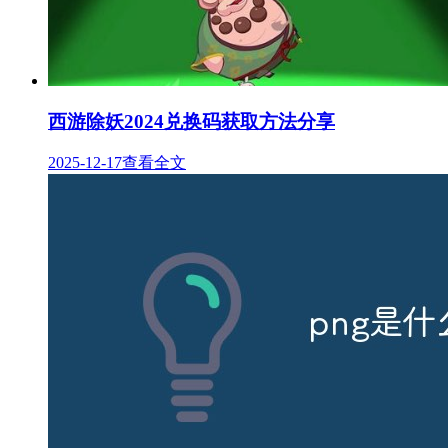
西游除妖2024兑换码获取方法分享
2025-12-17
查看全文