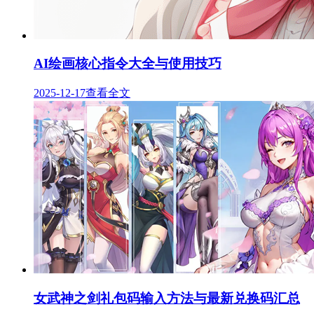
AI绘画核心指令大全与使用技巧
2025-12-17
查看全文
女武神之剑礼包码输入方法与最新兑换码汇总