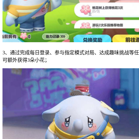
3、通过完成每日登录、参与指定模式对局、达成趣味挑战等任
可额外获得3朵小花；