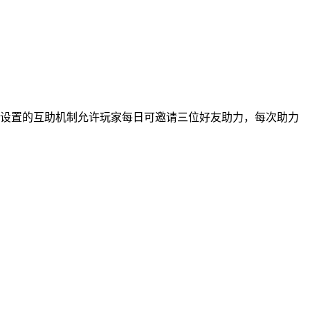
别设置的互助机制允许玩家每日可邀请三位好友助力，每次助力