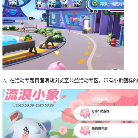
2、在活动专题页面滑动浏览至公益活动专区，带有小象图标