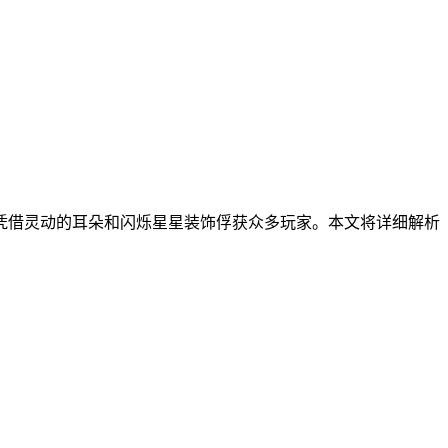
凭借灵动的耳朵和闪烁星星装饰俘获众多玩家。本文将详细解析