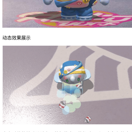
动态效果展示