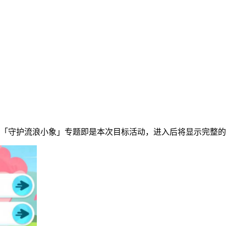
的「守护流浪小象」专题即是本次目标活动，进入后将显示完整