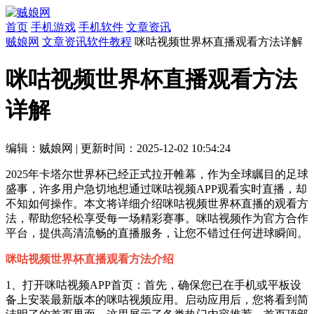
首页
手机游戏
手机软件
文章资讯
贼娘网
文章资讯
软件教程
咪咕视频世界杯直播观看方法详解
咪咕视频世界杯直播观看方法
详解
编辑：贼娘网
|
更新时间：2025-12-02 10:54:24
2025年卡塔尔世界杯已经正式拉开帷幕，作为全球瞩目的足球
盛事，许多用户急切地想通过咪咕视频APP观看实时直播，却
不知如何操作。本文将详细介绍咪咕视频世界杯直播的观看方
法，帮助您轻松享受每一场精彩赛事。咪咕视频作为官方合作
平台，提供高清流畅的直播服务，让您不错过任何进球瞬间。
咪咕视频世界杯直播观看方法介绍
1、打开咪咕视频APP首页：首先，确保您已在手机或平板设
备上安装最新版本的咪咕视频应用。启动应用后，您将看到简