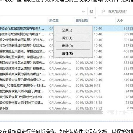
免在系统盘进行任何新操作，如安装软件或保存文档，以保护数