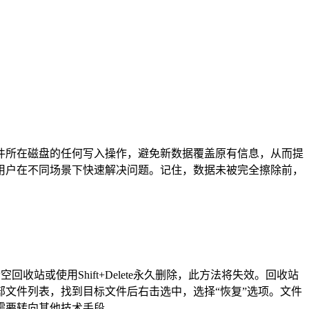
件所在磁盘的任何写入操作，避免新数据覆盖原有信息，从而提
用户在不同场景下快速解决问题。记住，数据未被完全擦除前，
站或使用Shift+Delete永久删除，此方法将失效。回收站
文件列表，找到目标文件后右击选中，选择“恢复”选项。文件
需要转向其他技术手段。