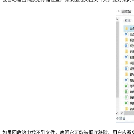
如果回收站中找不到文件，表明它可能被彻底移除，用户应避