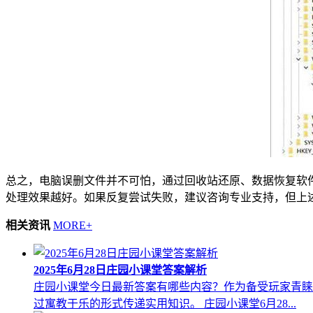
总之，电脑误删文件并不可怕，通过回收站还原、数据恢复软
处理效果越好。如果反复尝试失败，建议咨询专业支持，但上
相关资讯
MORE+
2025年6月28日庄园小课堂答案解析
庄园小课堂今日最新答案有哪些内容？作为备受玩家青睐的
过寓教于乐的形式传递实用知识。 庄园小课堂6月28...