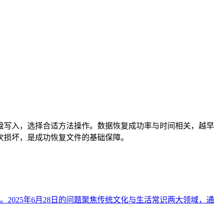
盘写入，选择合适方法操作。数据恢复成功率与时间相关，越早
次损坏，是成功恢复文件的基础保障。
025年6月28日的问题聚焦传统文化与生活常识两大领域，通