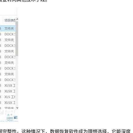
据完整性。这种情况下，数据恢复软件成为理想选择，它能深度