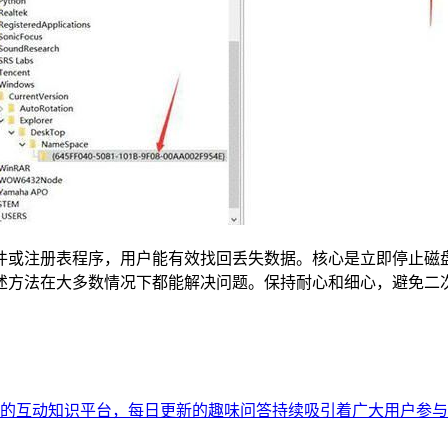
件或注册表程序，用户能有效找回丢失数据。核心是立即停止磁
述方法在大多数情况下都能解决问题。保持耐心和细心，避免二
互动知识平台，每日更新的趣味问答持续吸引着广大用户参与。2