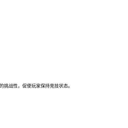
位的挑战性，促使玩家保持竞技状态。