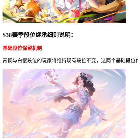
S38赛季段位继承细则说明：
基础段位保留机制
青铜与白银段位的玩家将维持现有段位不变，这两个基础段位