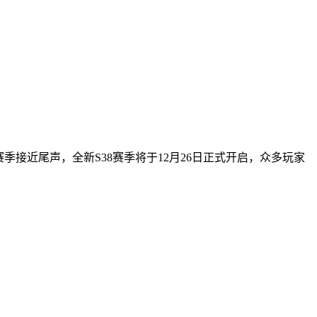
季接近尾声，全新S38赛季将于12月26日正式开启，众多玩家