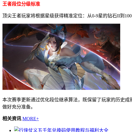
王者段位分级标准
顶尖王者玩家将根据星级获得精准定位：从0-9星的钻石II到
本次赛季更新通过优化段位继承算法，既保留了玩家的历史成
做好充分准备。
相关资讯
MORE+