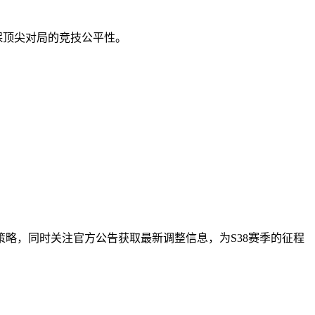
确保顶尖对局的竞技公平性。
略，同时关注官方公告获取最新调整信息，为S38赛季的征程