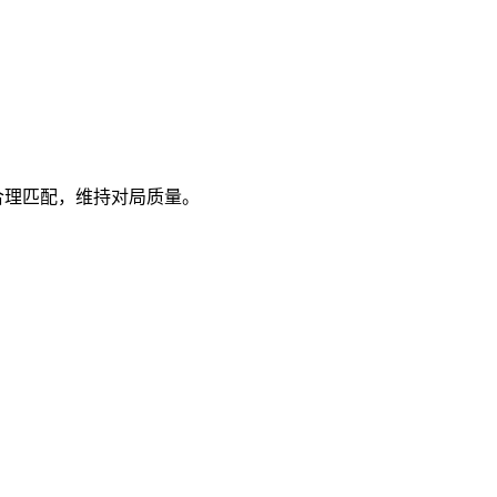
合理匹配，维持对局质量。