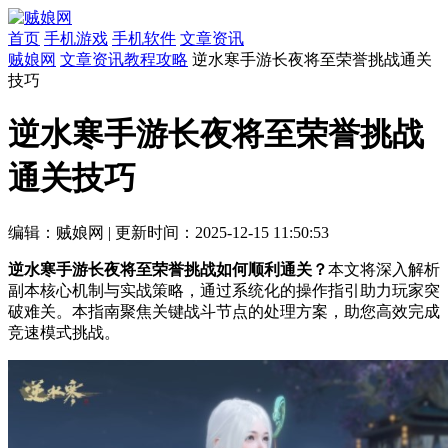
首页
手机游戏
手机软件
文章资讯
贼娘网
文章资讯
教程攻略
逆水寒手游长夜将至荣誉挑战通关
技巧
逆水寒手游长夜将至荣誉挑战
通关技巧
编辑：贼娘网
|
更新时间：2025-12-15 11:50:53
逆水寒手游长夜将至荣誉挑战如何顺利通关？
本文将深入解析
副本核心机制与实战策略，通过系统化的操作指引助力玩家突
破难关。本指南聚焦关键战斗节点的处理方案，助您高效完成
竞速模式挑战。