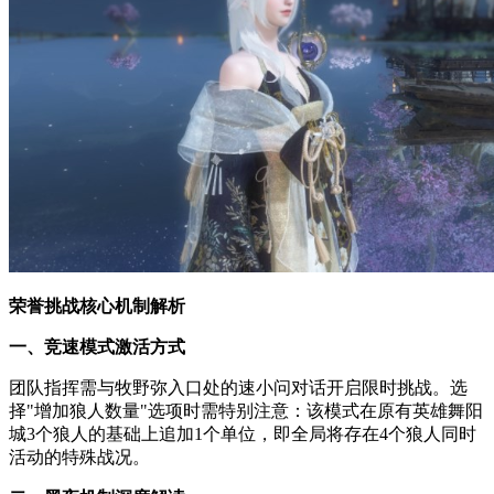
荣誉挑战核心机制解析
一、竞速模式激活方式
团队指挥需与牧野弥入口处的速小问对话开启限时挑战。选
择"增加狼人数量"选项时需特别注意：该模式在原有英雄舞阳
城3个狼人的基础上追加1个单位，即全局将存在4个狼人同时
活动的特殊战况。