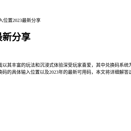
入位置2023最新分享
最新分享
戏以其丰富的玩法和沉浸式体验深受玩家喜爱，其中兑换码系统
码的具体输入位置以及2023年的最新可用码，本文将详细解