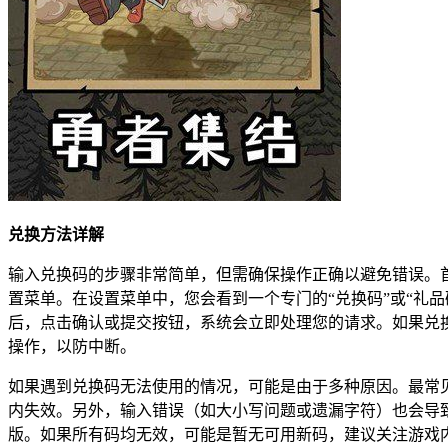
兑换方法详解
输入兑换码的步骤非常简单，但需确保操作正确以避免错误。
置菜单。在设置菜单中，您会看到一个专门的“兑换码”或“礼
后，点击确认或提交按钮，系统会立即处理您的请求。如果兑
操作，以防中断。
如果遇到兑换码无法使用的情况，可能是由于多种原因。最常
内失效。另外，输入错误（如大小写问题或遗漏字符）也会导
版。如果所有码均无效，可能是暂无可用新码，建议关注游戏