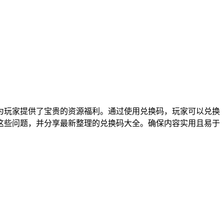
为玩家提供了宝贵的资源福利。通过使用兑换码，玩家可以兑换
答这些问题，并分享最新整理的兑换码大全。确保内容实用且易于