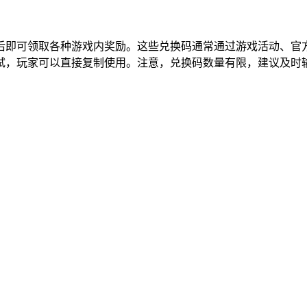
即可领取各种游戏内奖励。这些兑换码通常通过游戏活动、官方
试，玩家可以直接复制使用。注意，兑换码数量有限，建议及时