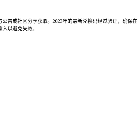
公告或社区分享获取。2023年的最新兑换码经过验证，确保在
输入以避免失效。