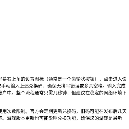
屏幕右上角的设置图标（通常是一个齿轮状按钮），点击进入设
或手动输入上述兑换码，确保无拼写错误或多余空格。输入完成
账户中。整个流程通常只需几秒钟，但建议在稳定的网络环境下
使用次数限制。官方会定期更新兑换码，旧码可能在发布后几天
率。游戏版本更新也可能影响兑换功能，确保您的游戏是最新