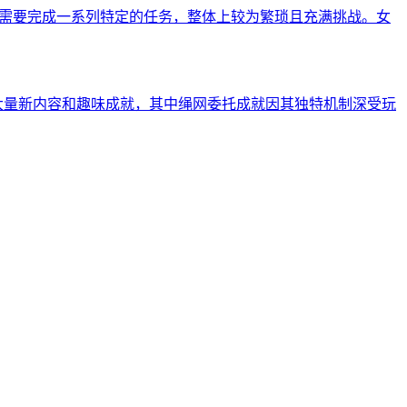
程需要完成一系列特定的任务，整体上较为繁琐且充满挑战。女
大量新内容和趣味成就，其中绳网委托成就因其独特机制深受玩