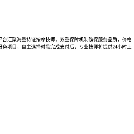
平台汇聚海量持证按摩技师，双重保障机制确保服务品质，价格
务项目，自主选择时段完成支付后，专业技师将提供24小时上