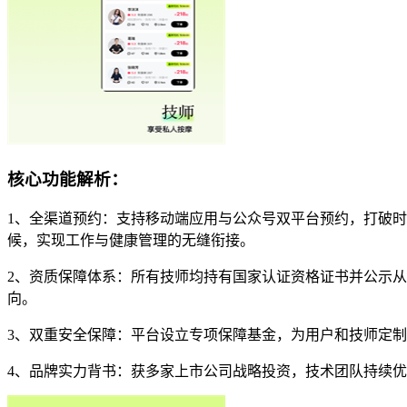
核心功能解析：
1、全渠道预约：支持移动端应用与公众号双平台预约，打破时
候，实现工作与健康管理的无缝衔接。
2、资质保障体系：所有技师均持有国家认证资格证书并公示
向。
3、双重安全保障：平台设立专项保障基金，为用户和技师定制
4、品牌实力背书：获多家上市公司战略投资，技术团队持续