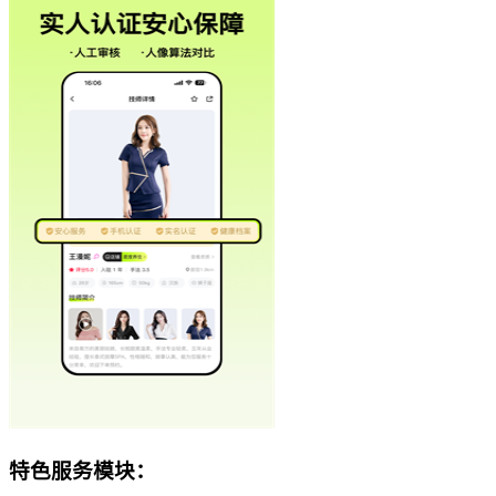
特色服务模块：