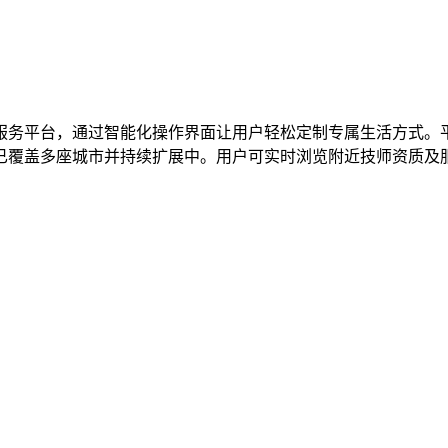
服务平台，通过智能化操作界面让用户轻松定制专属生活方式。
已覆盖多座城市并持续扩展中。用户可实时浏览附近技师资质及服