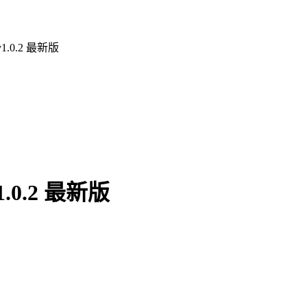
0.2 最新版
0.2 最新版