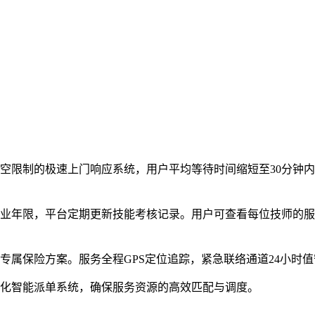
空限制的极速上门响应系统，用户平均等待时间缩短至30分钟
从业年限，平台定期更新技能考核记录。用户可查看每位技师的
专属保险方案。服务全程GPS定位追踪，紧急联络通道24小时
优化智能派单系统，确保服务资源的高效匹配与调度。