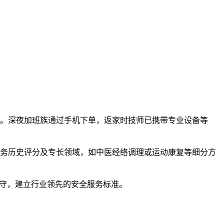
内。深夜加班族通过手机下单，返家时技师已携带专业设备等
服务历史评分及专长领域，如中医经络调理或运动康复等细分方
值守，建立行业领先的安全服务标准。