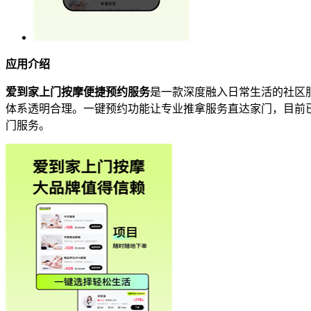
应用介绍
爱到家上门按摩便捷预约服务
是一款深度融入日常生活的社区
体系透明合理。一键预约功能让专业推拿服务直达家门，目前
门服务。