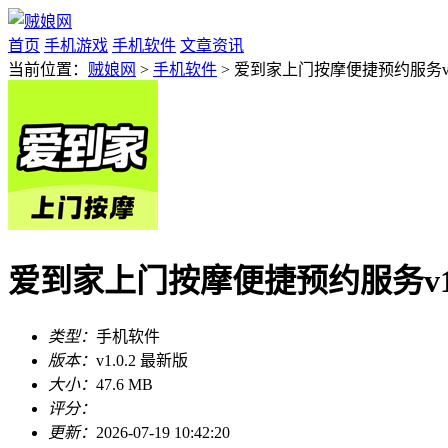
首页
手机游戏
手机软件
文章资讯
当前位置：
贼娘网
>
手机软件
> 爱到家上门按摩便捷预约服务v1.
爱到家上门按摩便捷预约服务v1.
类型：
手机软件
版本：
v1.0.2 最新版
大小：
47.6 MB
评分：
更新：
2026-07-19 10:42:20