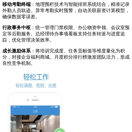
移动考勤终端
：地理围栏技术与智能排班系统结合，精准记录
外勤人员轨迹。异常考勤实时预警，自动关联薪资计算模型，
确保数据零误差。
行政事务中枢
：统一管理门禁权限、办公物资申领、会议室预
定等后勤服务。总经理待办事项看板支持任务转派与进度追
踪，优化管理决策效率。
成长激励体系
：将培训完成度、任务贡献值等维度量化为积
分，对接企业福利商城。月度积分排行榜激发团队活力，形成
良性竞争机制。