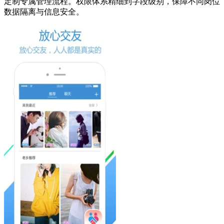
定制专属管理流程。权限体系精细到字段级别，保障不同岗位
数据隔离与信息安全。