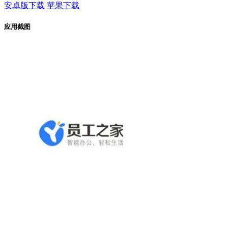
安卓版下载
苹果下载
应用截图