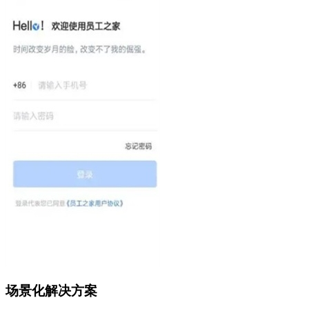
场景化解决方案