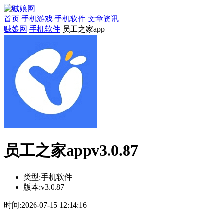
首页
手机游戏
手机软件
文章资讯
贼娘网
手机软件
员工之家app
员工之家appv3.0.87
类型:
手机软件
版本:
v3.0.87
时间:
2026-07-15 12:14:16