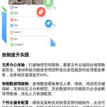
效能提升实践
无界办公体验
：打破物理空间限制，重要文件云端同步保障数
据安全。移动审批功能使管理层即使出差也能及时处理紧急事
务，业务响应速度提升60%。
智能数据驾驶舱
：多维数据看板整合人事、绩效、培训等关键
指标，支持自定义分析模型。历史数据对比功能助力企业诊断
管理瓶颈，优化人力资源配置。
个性化服务配置
：模块化架构支持按需启用功能组件，企业可