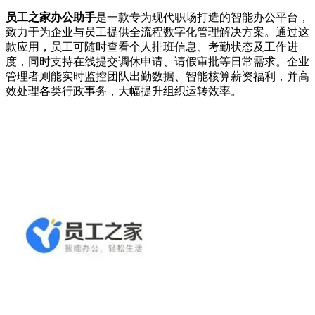
员工之家办公助手
是一款专为现代职场打造的智能办公平台，
致力于为企业与员工提供全流程数字化管理解决方案。通过这
款应用，员工可随时查看个人排班信息、考勤状态及工作进
度，同时支持在线提交调休申请、请假审批等日常需求。企业
管理者则能实时监控团队出勤数据、智能核算薪资福利，并高
效处理各类行政事务，大幅提升组织运转效率。