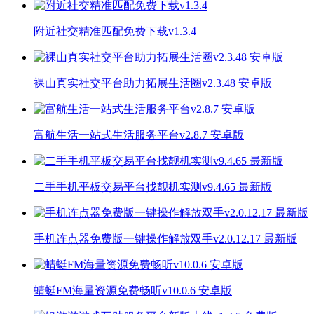
附近社交精准匹配免费下载v1.3.4
裸山真实社交平台助力拓展生活圈v2.3.48 安卓版
富航生活一站式生活服务平台v2.8.7 安卓版
二手手机平板交易平台找靓机实测v9.4.65 最新版
手机连点器免费版一键操作解放双手v2.0.12.17 最新版
蜻蜓FM海量资源免费畅听v10.0.6 安卓版