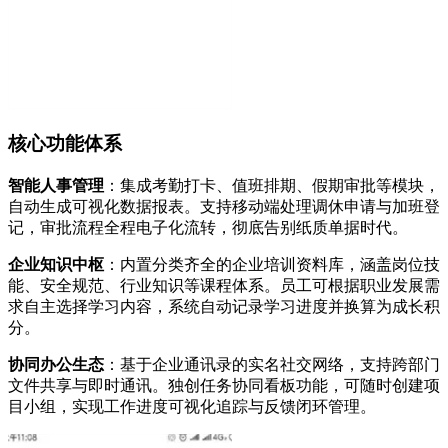
核心功能体系
智能人事管理
：集成考勤打卡、值班排期、假期审批等模块，
自动生成可视化数据报表。支持移动端处理调休申请与加班登
记，审批流程全程电子化流转，彻底告别纸质单据时代。
企业知识中枢
：内置分类齐全的企业培训资料库，涵盖岗位技
能、安全规范、行业知识等课程体系。员工可根据职业发展需
求自主选择学习内容，系统自动记录学习进度并换算为成长积
分。
协同办公生态
：基于企业通讯录的实名社交网络，支持跨部门
文件共享与即时通讯。独创任务协同看板功能，可随时创建项
目小组，实现工作进度可视化追踪与反馈闭环管理。