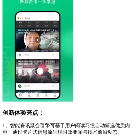
创新体验亮点：
1、智能资讯聚合引擎可基于用户阅读习惯自动筛选优质内
容，通过卡片式信息流呈现时政要闻与技术前沿动态。