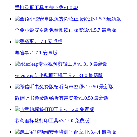
手机录屏工具免费下载v1.0.42
全免小说安卓版免费阅读正版资源v1.5.7 最新版
粤省事v1.7.1 安卓版
videoleap专业视频剪辑工具v1.31.0 最新版
微信听书免费版畅听有声资源v1.0.50 最新版
芯意贴标签打印工具v3.12.0 免费版