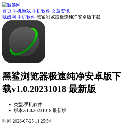
首页
手机游戏
手机软件
文章资讯
贼娘网
手机软件
黑鲨浏览器极速纯净安卓版下载
黑鲨浏览器极速纯净安卓版下
载v1.0.20231018 最新版
类型:
手机软件
版本:
v1.0.20231018 最新版
时间:
2026-07-25 11:25:54