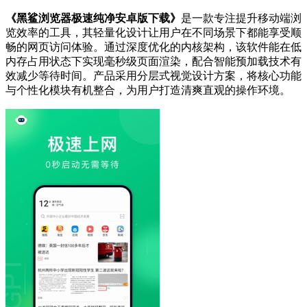
《黑鲨浏览器极速纯净安卓版下载》
是一款专注提升移动端浏
览效率的工具，其轻量化设计让用户在不同场景下都能享受顺
畅的网页访问体验。通过深度优化的内核架构，该软件能在低
内存占用状态下实现毫秒级页面渲染，配合智能预加载技术有
效减少等待时间。产品采用分层式视觉设计方案，将核心功能
与个性化模块有机整合，为用户打造清爽直观的操作环境。