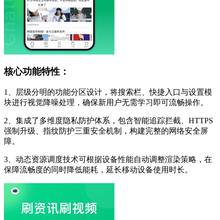
核心功能特性：
1、层级分明的功能分区设计，将搜索栏、快捷入口与设置模
块进行视觉降噪处理，确保新用户无需学习即可流畅操作。
2、集成了多维度隐私防护体系，包含智能追踪拦截、HTTPS
强制升级、指纹防护三重安全机制，构建完整的网络安全屏
障。
3、动态资源调度技术可根据设备性能自动调整渲染策略，在
保障流畅度的同时降低能耗，延长移动设备使用时长。