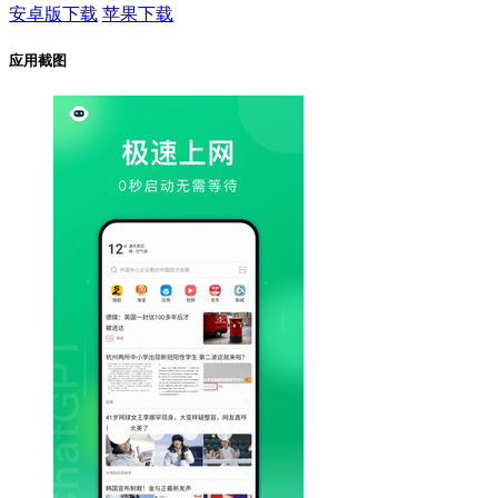
安卓版下载
苹果下载
应用截图