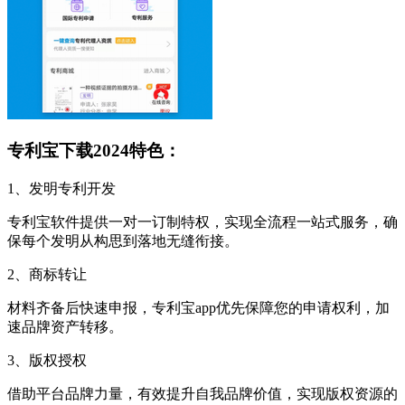
专利宝下载2024特色：
1、发明专利开发
专利宝软件提供一对一订制特权，实现全流程一站式服务，确
保每个发明从构思到落地无缝衔接。
2、商标转让
材料齐备后快速申报，专利宝app优先保障您的申请权利，加
速品牌资产转移。
3、版权授权
借助平台品牌力量，有效提升自我品牌价值，实现版权资源的