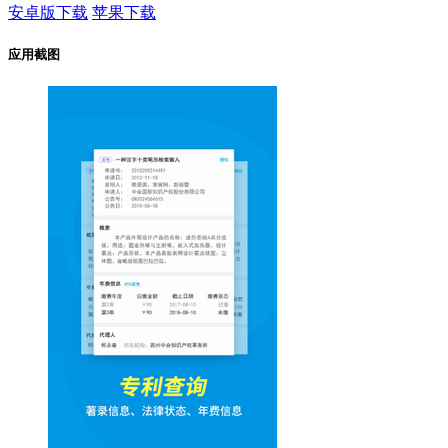
安卓版下载
苹果下载
应用截图