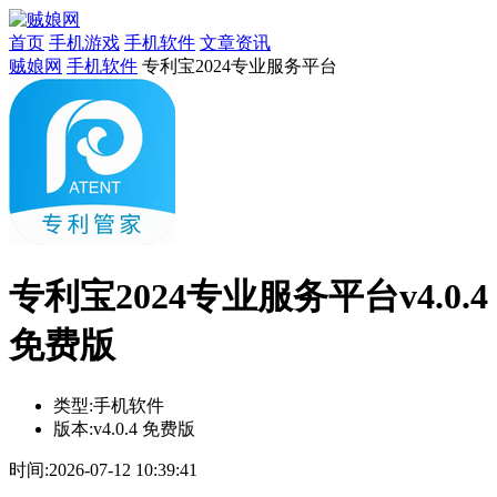
首页
手机游戏
手机软件
文章资讯
贼娘网
手机软件
专利宝2024专业服务平台
专利宝2024专业服务平台v4.0.4
免费版
类型:
手机软件
版本:
v4.0.4 免费版
时间:
2026-07-12 10:39:41