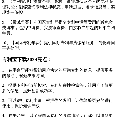
8、【专利管理】提供企业、高校、事业单位及个人的专利管
理功能；能够查询专利法律状态，申请进度、著录信息等，实
现统一管控。
9、【费减备案】向国家专利局提交专利申请等费用的减免缴
费请求，包括申请费、实质审查费、自授权当年起的10年专利
年费。
10、【国际专利年费】提供国际专利年费缴纳服务，简化跨国
事务处理。
专利宝下载2024亮点：
1、在平台里能够帮助用户快速的查询专利的信息，提供更多
的帮助，缩短决策时间。
2、提供专利申请前检索、专利新颖性检索等，让用户了解更
多的信息，提升创新成功率。
3、可以进行专利申请，根据你的发明，让你能够更好的进行
使用，保护知识产权。
4、在平台里可以了解国际专利的具体情况，让你可以得到更