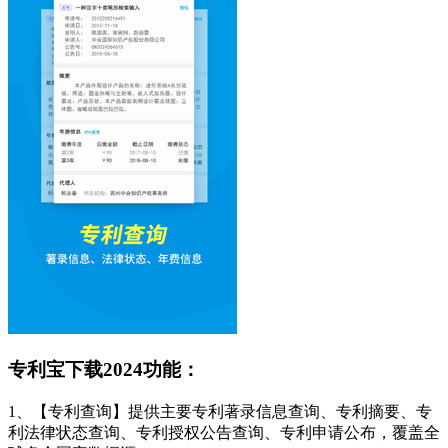
专利宝下载2024功能：
1、【专利查询】提供主要专利著录信息查询、专利摘要、专
利法律状态查询、专利授权公告查询、专利申请公布，覆盖全