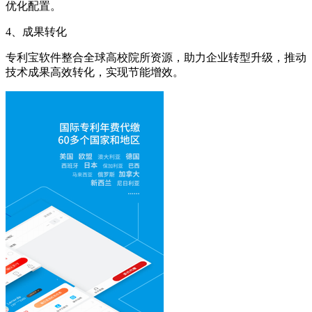
优化配置。
4、成果转化
专利宝软件整合全球高校院所资源，助力企业转型升级，推动
技术成果高效转化，实现节能增效。