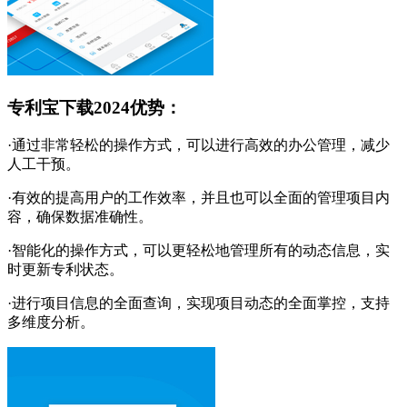
专利宝下载2024优势：
·通过非常轻松的操作方式，可以进行高效的办公管理，减少
人工干预。
·有效的提高用户的工作效率，并且也可以全面的管理项目内
容，确保数据准确性。
·智能化的操作方式，可以更轻松地管理所有的动态信息，实
时更新专利状态。
·进行项目信息的全面查询，实现项目动态的全面掌控，支持
多维度分析。