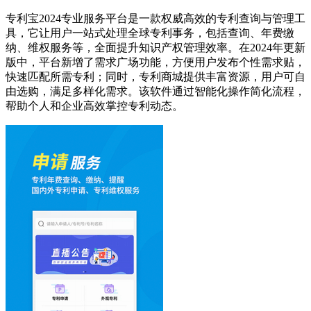
专利宝2024专业服务平台是一款权威高效的专利查询与管理工
具，它让用户一站式处理全球专利事务，包括查询、年费缴
纳、维权服务等，全面提升知识产权管理效率。在2024年更新
版中，平台新增了需求广场功能，方便用户发布个性需求贴，
快速匹配所需专利；同时，专利商城提供丰富资源，用户可自
由选购，满足多样化需求。该软件通过智能化操作简化流程，
帮助个人和企业高效掌控专利动态。