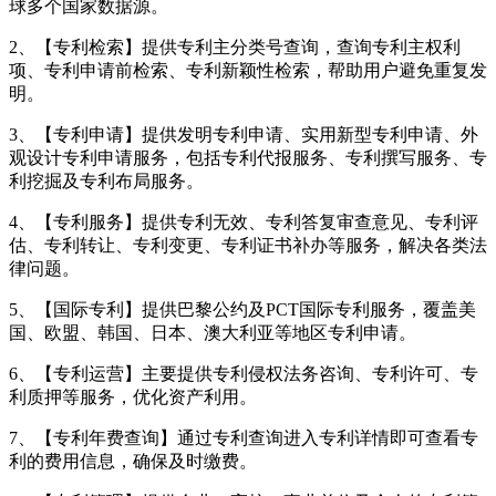
球多个国家数据源。
2、【专利检索】提供专利主分类号查询，查询专利主权利
项、专利申请前检索、专利新颖性检索，帮助用户避免重复发
明。
3、【专利申请】提供发明专利申请、实用新型专利申请、外
观设计专利申请服务，包括专利代报服务、专利撰写服务、专
利挖掘及专利布局服务。
4、【专利服务】提供专利无效、专利答复审查意见、专利评
估、专利转让、专利变更、专利证书补办等服务，解决各类法
律问题。
5、【国际专利】提供巴黎公约及PCT国际专利服务，覆盖美
国、欧盟、韩国、日本、澳大利亚等地区专利申请。
6、【专利运营】主要提供专利侵权法务咨询、专利许可、专
利质押等服务，优化资产利用。
7、【专利年费查询】通过专利查询进入专利详情即可查看专
利的费用信息，确保及时缴费。