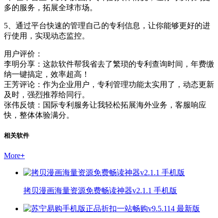
多的服务，拓展全球市场。
5、通过平台快速的管理自己的专利信息，让你能够更好的进
行使用，实现动态监控。
用户评价：
李明分享：这款软件帮我省去了繁琐的专利查询时间，年费缴
纳一键搞定，效率超高！
王芳评论：作为企业用户，专利管理功能太实用了，动态更新
及时，强烈推荐给同行。
张伟反馈：国际专利服务让我轻松拓展海外业务，客服响应
快，整体体验满分。
相关软件
More
+
拷贝漫画海量资源免费畅读神器v2.1.1 手机版