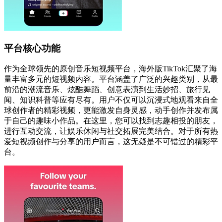
平台核心功能
作为全球领先的原创音乐短视频平台，海外版TikTok汇聚了海
量丰富多元的短视频内容。平台涵盖了广泛的兴趣类别，从最
前沿的潮流音乐、炫酷舞蹈、创意表演到生活妙招、旅行见
闻、知识科普等应有尽有。用户不仅可以沉浸式地观看来自全
球创作者的精彩视频，更能激发自身灵感，动手创作并发布属
于自己的趣味小作品。在这里，您可以找到志趣相投的朋友，
进行互动交流，让娱乐休闲与社交拓展完美结合。对于所有热
爱短视频创作与分享的用户而言，这无疑是不可错过的精彩平
台。