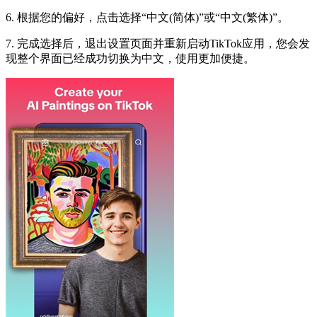
6. 根据您的偏好，点击选择“中文(简体)”或“中文(繁体)”。
7. 完成选择后，退出设置页面并重新启动TikTok应用，您会发
现整个界面已经成功切换为中文，使用更加便捷。