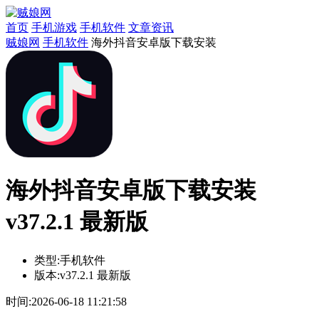
首页
手机游戏
手机软件
文章资讯
贼娘网
手机软件
海外抖音安卓版下载安装
海外抖音安卓版下载安装
v37.2.1 最新版
类型:
手机软件
版本:
v37.2.1 最新版
时间:
2026-06-18 11:21:58