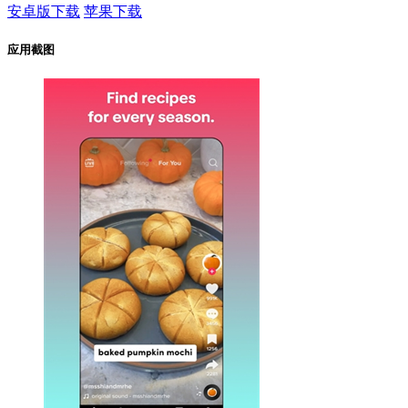
安卓版下载
苹果下载
应用截图