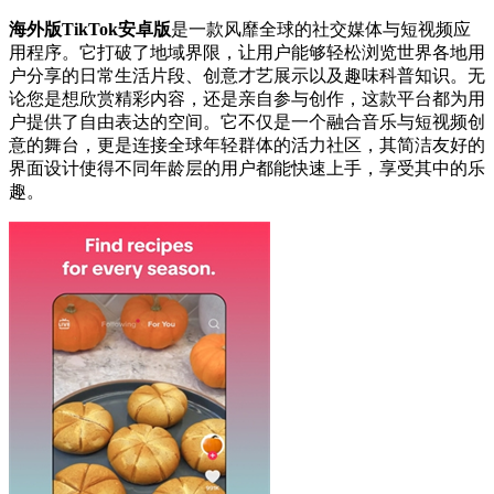
海外版TikTok安卓版
是一款风靡全球的社交媒体与短视频应
用程序。它打破了地域界限，让用户能够轻松浏览世界各地用
户分享的日常生活片段、创意才艺展示以及趣味科普知识。无
论您是想欣赏精彩内容，还是亲自参与创作，这款平台都为用
户提供了自由表达的空间。它不仅是一个融合音乐与短视频创
意的舞台，更是连接全球年轻群体的活力社区，其简洁友好的
界面设计使得不同年龄层的用户都能快速上手，享受其中的乐
趣。