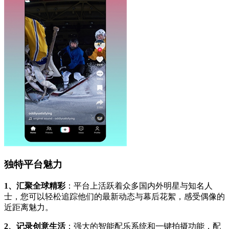
独特平台魅力
1、汇聚全球精彩
：平台上活跃着众多国内外明星与知名人
士，您可以轻松追踪他们的最新动态与幕后花絮，感受偶像的
近距离魅力。
2、记录创意生活
：强大的智能配乐系统和一键拍摄功能，配