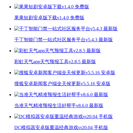
果果短剧安卓版下载v1.4.0 免费版
千丁智能门禁一站式社区服务平台v5.4.3 最新版
彩虹天气app天气预报工具v2.8.5 最新版
搜狐安卓新闻客户端全天候更新v5.5.16 安卓版
当准天气精准预报生活好帮手v8.6.0 最新版
DC模拟器安卓版重温经典游戏vr20.04 手机版