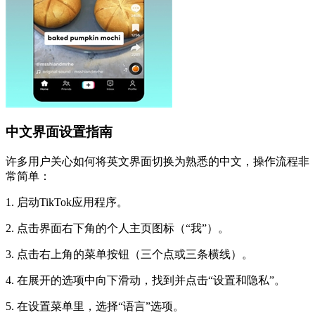
中文界面设置指南
许多用户关心如何将英文界面切换为熟悉的中文，操作流程非
常简单：
1. 启动TikTok应用程序。
2. 点击界面右下角的个人主页图标（“我”）。
3. 点击右上角的菜单按钮（三个点或三条横线）。
4. 在展开的选项中向下滑动，找到并点击“设置和隐私”。
5. 在设置菜单里，选择“语言”选项。