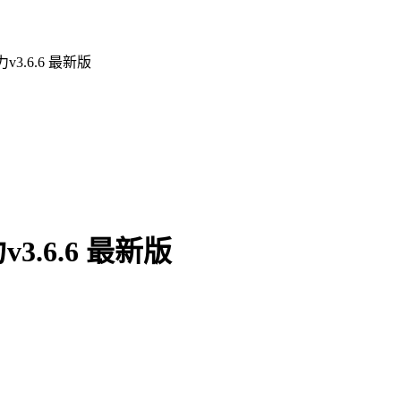
.6.6 最新版
.6.6 最新版