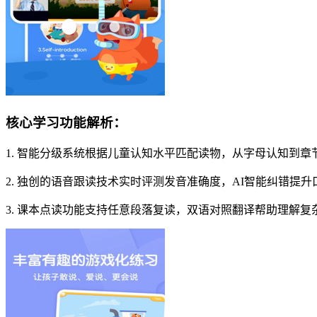
核心学习功能解析：
1. 智能分级系统根据儿童认知水平匹配读物，从字母认知到章
2. 独创的语音跟读技术实时评测发音准确度，AI智能纠错提升
3. 课本点读功能支持任意段落复读，双语对照翻译帮助理解复