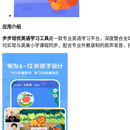
应用介绍
步步培优英语学习工具
是一款专业英语学习平台，深度整合全球
均实现与英美小学课程同步，配合专业外教录制的原声发音，