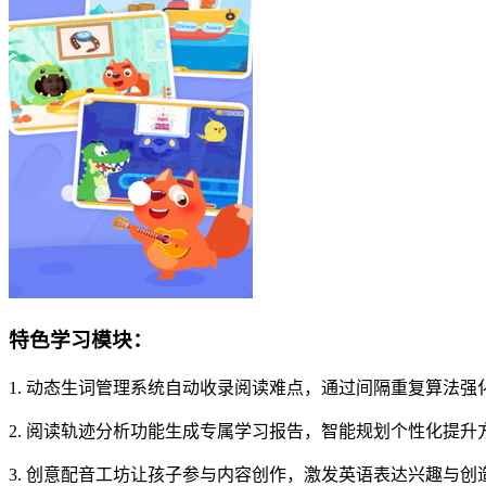
特色学习模块：
1. 动态生词管理系统自动收录阅读难点，通过间隔重复算法强
2. 阅读轨迹分析功能生成专属学习报告，智能规划个性化提升
3. 创意配音工坊让孩子参与内容创作，激发英语表达兴趣与创