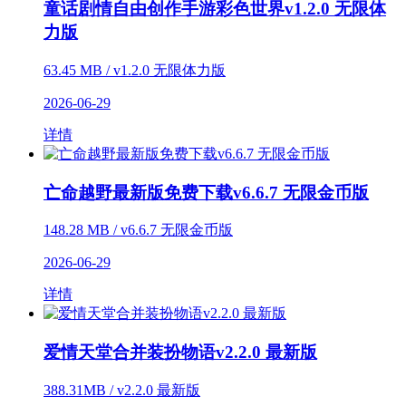
童话剧情自由创作手游彩色世界v1.2.0 无限体
力版
63.45 MB / v1.2.0 无限体力版
2026-06-29
详情
亡命越野最新版免费下载v6.6.7 无限金币版
148.28 MB / v6.6.7 无限金币版
2026-06-29
详情
爱情天堂合并装扮物语v2.2.0 最新版
388.31MB / v2.2.0 最新版