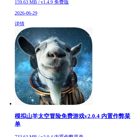
159.63 MB / v1.4.9 免费版
2026-06-29
详情
模拟山羊太空冒险免费游戏v2.0.4 内置作弊菜
单
733.63 MB / v2.0.4 内置作弊菜单