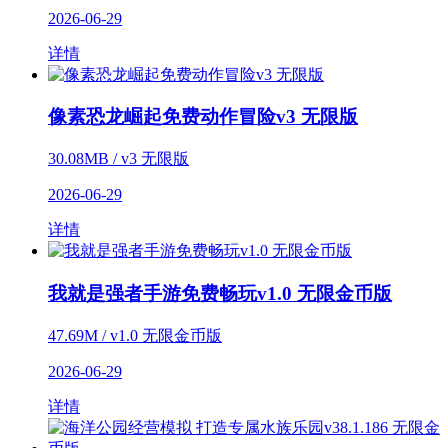
2026-06-29
详情
像素恐龙崛起免费动作冒险v3 无限版
30.08MB / v3 无限版
2026-06-29
详情
我就是强者手游免费畅玩v1.0 无限金币版
47.69M / v1.0 无限金币版
2026-06-29
详情