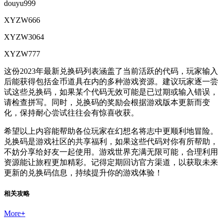
douyu999
XYZW666
XYZW3064
XYZW777
这份2023年最新兑换码列表涵盖了当前活跃的代码，玩家输入
后能获得包括金币道具在内的多种游戏资源。建议玩家逐一尝
试这些兑换码，如果某个代码无效可能是已过期或输入错误，
请检查拼写。同时，兑换码的奖励会根据游戏版本更新而变
化，保持耐心尝试往往会有惊喜收获。
希望以上内容能帮助各位玩家在幻想名将志中更顺利地冒险。
兑换码是游戏社区的共享福利，如果这些代码对你有所帮助，
不妨分享给好友一起使用。游戏世界充满无限可能，合理利用
资源能让旅程更加精彩。记得定期回访官方渠道，以获取未来
更新的兑换码信息，持续提升你的游戏体验！
相关攻略
More
+