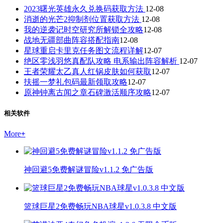
2023曙光英雄永久兑换码获取方法
12-08
消逝的光芒2抑制剂位置获取方法
12-08
我的逆袭记时空研究所解锁全攻略
12-08
战地无疆部曲阵容搭配指南
12-08
星球重启卡里克任务图文流程详解
12-07
绝区零浅羽悠真配队攻略 电系输出阵容解析
12-07
王者荣耀太乙真人红锅皮肤如何获取
12-07
扶摇一梦礼包码最新领取攻略
12-07
原神钟离古闻之章石碑激活顺序攻略
12-07
相关软件
More
+
神回避5免费解谜冒险v1.1.2 免广告版
篮球巨星2免费畅玩NBA球星v1.0.3.8 中文版