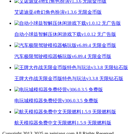
艾诺迪亚4奇幻角色扮演v1.3.6 无限金币版
自动小球益智解压休闲游戏下载v1.0.12 无广告版
汽车极限驾驶模拟器畅玩版v6.89.4 无限金币版
王牌大作战无限金币版特色与玩法v3.3.8 无限钻石版
电玩城模拟器免费经营v306.0.3.5 免费版
航天模拟器免费中文无限燃料1.5.9 无限燃料版
Copyright 2013-
2025
m.zeiniang.com All Rights Reserved.