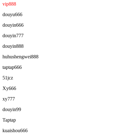
vip888
douyu666
douyin666
douyin777
douyin888
huhushengwei888
taptap666
51jcz
Xy666
xy777
douyin99
Taptap
kuaishou666