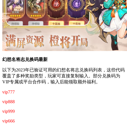
幻想名将志兑换码最新
以下为2023年已验证可用的幻想名将志兑换码列表，这些代码
覆盖了多种奖励类型，玩家可直接复制输入。部分兑换码为
VIP专属或平台合作码，输入后能领取额外福利。
vip777
vip888
vip999
vip666