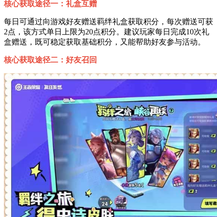
核心获取途径一：礼盒互赠
每日可通过向游戏好友赠送羁绊礼盒获取积分，每次赠送可获
2点，该方式单日上限为20点积分。建议玩家每日完成10次礼
盒赠送，既可稳定获取基础积分，又能帮助好友参与活动。
核心获取途径二：好友召回