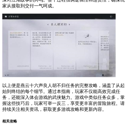
家从接取到交付一气呵成。
以上便是燕云十六声良人胡不归任务的完整攻略，涵盖了从起
始到终结的每个细节。通过本指南，玩家不仅能高效完成任
务，还能深入体会游戏的武侠魅力。游戏中类似任务众多，掌
握这些技巧后，玩家可举一反三，享受更丰富的冒险旅程。请
持续关注相关资讯，获取更多游戏攻略和更新内容。
相关攻略