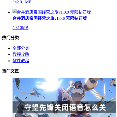
/
42.01 MB
合并酒店帝国经营之旅v1.0.0 无限钻石版
/
9.10MB
热门分类
全部分类
教程攻略
软件教程
热门文章