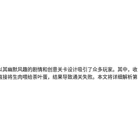
以其幽默风趣的剧情和创意关卡设计吸引了众多玩家。其中，收
直接将生肉喂给茶叶蛋，结果导致通关失败。本文将详细解析第