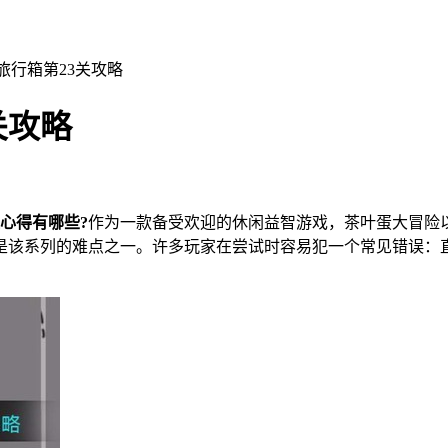
旅行箱第23关攻略
关攻略
心得有哪些?
作为一款备受欢迎的休闲益智游戏，茶叶蛋大冒险
正是该系列的难点之一。许多玩家在尝试时容易犯一个常见错误：