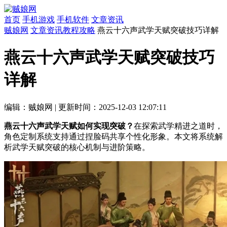
首页
手机游戏
手机软件
文章资讯
贼娘网
文章资讯
教程攻略
燕云十六声武学天赋突破技巧详解
燕云十六声武学天赋突破技巧
详解
编辑：贼娘网
|
更新时间：2025-12-03 12:07:11
燕云十六声武学天赋如何实现突破？
在探索武学精进之道时，
角色定制系统支持通过捏脸码共享个性化形象。本文将系统解
析武学天赋突破的核心机制与进阶策略。