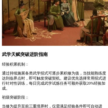
武学天赋突破进阶指南
经验积累机制：
通过持续施展各类武学招式可逐步累积修为值，当技能熟练度
达到临界点时，即可触发突破契机。建议优先选择常用招式进
行针对性训练，每日完成武学试炼任务可额外获取20%经验加
成。
初级突破阶段：
当修为提升至前三重境界时，仅需满足经验条件即可自动进