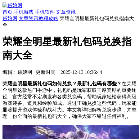
首页
手机游戏
手机软件
文章资讯
贼娘网
文章资讯
教程攻略
荣耀全明星最新礼包码兑换指南大
全
荣耀全明星最新礼包码兑换指
南大全
编辑：贼娘网
|
更新时间：2025-12-13 10:36:44
荣耀全明星最新礼包码如何兑换？最新礼包码有哪些？
在荣耀
全明星这款热门手游中，礼包码是玩家获取丰厚奖励的重要途
径，官方经常不定期发布各类兑换码，帮助玩家轻松获得高级
游戏装备、道具和经验加成。通过正确兑换这些代码，玩家能
显著提升游戏体验和战斗力。本文将详细解析兑换步骤，并整
理一份全面的最新礼包码大全，确保大家不错过任何福利。