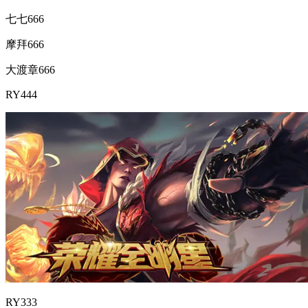
七七666
摩拜666
大渡章666
RY444
RY333