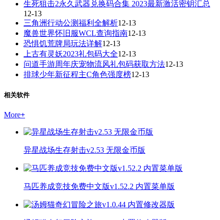
生死狙击2永久武器兑换码合集 2023最新激活密钥汇总
12-13
三角洲行动公测福利全解析
12-13
魔兽世界怀旧服WCL查询指南
12-13
恐惧饥荒牌局玩法详解
12-13
上古有灵妖2023礼包码大全
12-13
问道手游周年庆宠物流风礼包码获取方法
12-13
排球少年新征程主C角色强度榜
12-13
相关软件
More
+
异星战场生存射击v2.53 无限金币版
马匹养成竞技免费中文版v1.52.2 内置菜单版