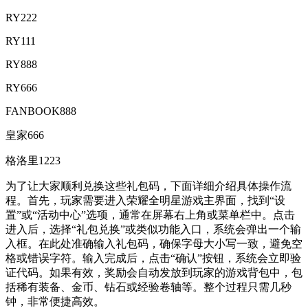
RY222
RY111
RY888
RY666
FANBOOK888
皇家666
格洛里1223
为了让大家顺利兑换这些礼包码，下面详细介绍具体操作流
程。首先，玩家需要进入荣耀全明星游戏主界面，找到“设
置”或“活动中心”选项，通常在屏幕右上角或菜单栏中。点击
进入后，选择“礼包兑换”或类似功能入口，系统会弹出一个输
入框。在此处准确输入礼包码，确保字母大小写一致，避免空
格或错误字符。输入完成后，点击“确认”按钮，系统会立即验
证代码。如果有效，奖励会自动发放到玩家的游戏背包中，包
括稀有装备、金币、钻石或经验卷轴等。整个过程只需几秒
钟，非常便捷高效。