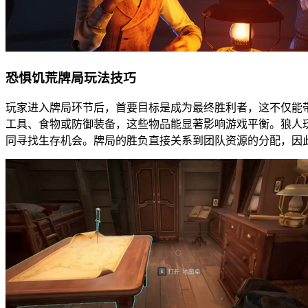
恐惧饥荒牌局玩法技巧
玩家进入牌局环节后，首要目标是成为最终胜利者，这不仅能
工具、食物或防御装备，这些物品能显著影响游戏平衡。狼人
同寻找生存机会。牌局的胜负直接关系到团队资源的分配，因