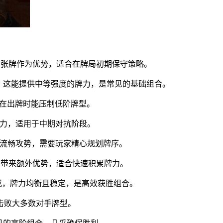
：
点数的那张牌作为优势，适合在牌局初期保守策略。
同的牌，这能提供中等强度的牌力，是常见的基础组合。
单对，在出牌时能压制低阶牌型。
较强压制力，适用于中期对抗阶段。
能形成流畅攻势，需要玩家精心规划牌序。
色统一带来额外优势，适合快速积累牌力。
的牌组成，牌力均衡且稳定，是高效获胜组合。
能轻松击败大多数对手牌型。