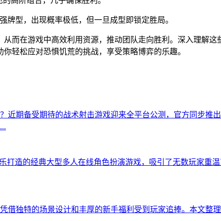
牌，是罕见的高阶组合，几乎确保胜利。
牌，作为最强牌型，出现概率极低，但一旦成型即锁定胜局。
，从而在游戏中高效利用资源，推动团队走向胜利。深入理解这
助你轻松应对恐惧饥荒的挑战，享受策略博弈的乐趣。
？近期备受期待的战术射击游戏迎来全平台公测，官方同步推出
.
打造的经典大型多人在线角色扮演游戏，吸引了无数玩家重温艾泽拉斯
游，凭借独特的场景设计和丰厚的新手福利受到玩家追捧。本文整