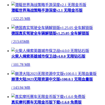
潜艇世界海战策略手游深度v2.1 无限金币版
/
122.25 MB
德国真实驾驶全车辆解锁版v1.25.05 全车解锁版
/
213.65MB
火柴人绳索英雄城市保卫战v4.0.0 无限钻石版
/
101.78 MB
崩溃大陆2023无限资源中文版v100.0.1 无限血量版
/
143.94 MB
真实摩托赛车无限金币版下载v1.6.0 免费版