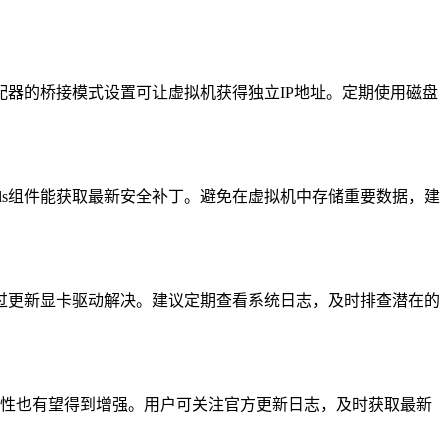
器的桥接模式设置可让虚拟机获得独立IP地址。定期使用磁盘
ols组件能获取最新安全补丁。避免在虚拟机中存储重要数据，建
过更新显卡驱动解决。建议定期查看系统日志，及时排查潜在的
合特性也有望得到增强。用户可关注官方更新日志，及时获取最新