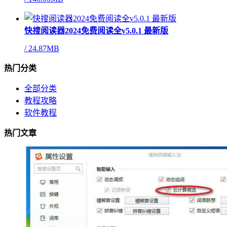
快搜阅读器2024免费阅读全v5.0.1 最新版
/
24.87MB
热门分类
全部分类
教程攻略
软件教程
热门文章