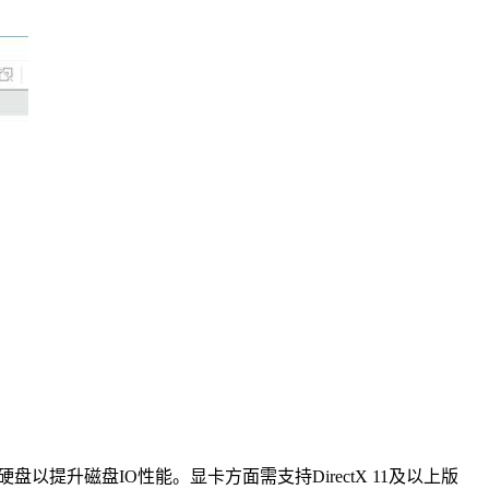
盘以提升磁盘IO性能。显卡方面需支持DirectX 11及以上版