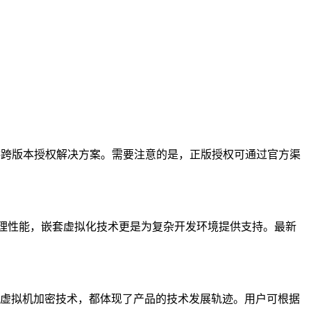
提供跨版本授权解决方案。需要注意的是，正版授权可通过官方渠
升3D图形处理性能，嵌套虚拟化技术更是为复杂开发环境提供支持。最新
版升级的虚拟机加密技术，都体现了产品的技术发展轨迹。用户可根据