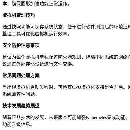
本，确保图形加速功能正常运作。
虚拟机管理技巧
通过快照功能可保存系统状态，便于进行软件测试后的环境还
整理工具可优化虚拟机运行效率。
安全防护注意事项
建议为每个虚拟机单独配置防火墙规则，隔离不同系统的网络访问
议通过外部存储设备进行文件交换。
常见问题处理方案
当出现虚拟机启动失败时，可检查CPU虚拟化支持是否开启
系统兼容性问题。
技术发展趋势展望
随着容器技术的发展，未来版本可能加强Kubernetes集
功能升级信息。