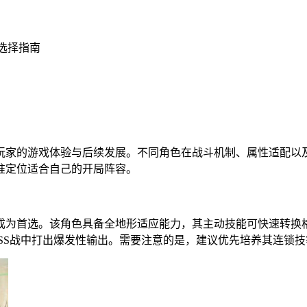
选择指南
玩家的游戏体验与后续发展。不同角色在战斗机制、属性适配以
准定位适合自己的开局阵容。
成为首选。该角色具备全地形适应能力，其主动技能可快速转换
OSS战中打出爆发性输出。需要注意的是，建议优先培养其连锁