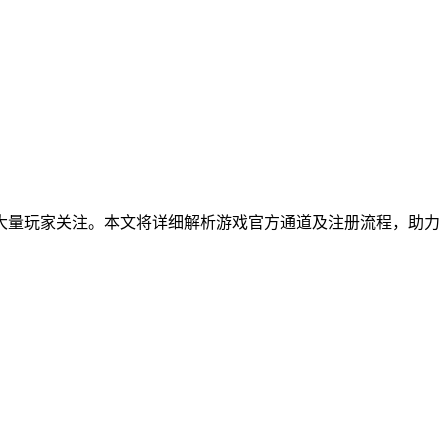
大量玩家关注。本文将详细解析游戏官方通道及注册流程，助力