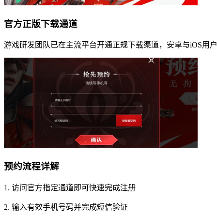
官方正版下载通道
游戏研发团队已在主流平台开通正规下载渠道，安卓与iOS用
预约流程详解
1. 访问官方指定通道即可快速完成注册
2. 输入有效手机号码并完成短信验证