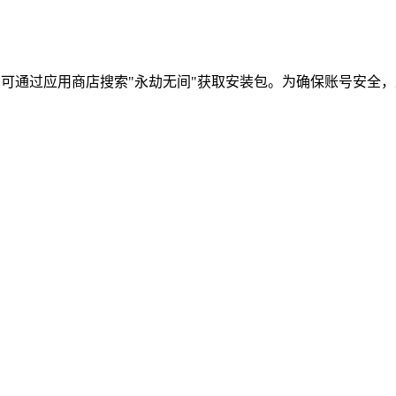
户可通过应用商店搜索"永劫无间"获取安装包。为确保账号安全