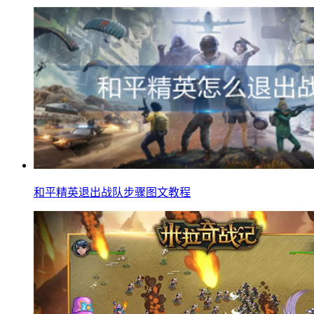
和平精英退出战队步骤图文教程