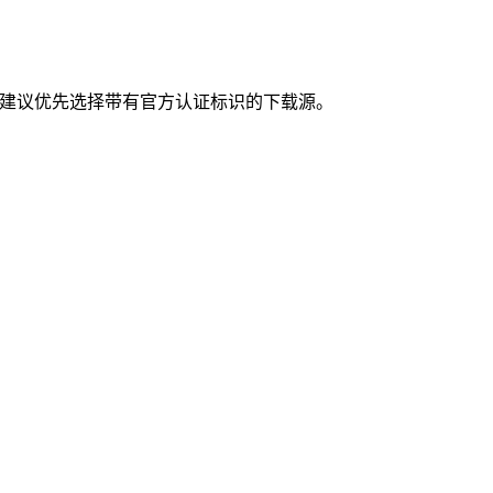
，建议优先选择带有官方认证标识的下载源。