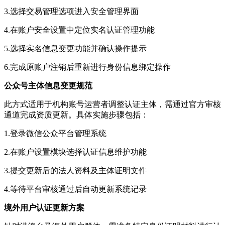
3.选择交易管理选项进入安全管理界面
4.在账户安全设置中定位实名认证管理功能
5.选择实名信息变更功能并确认操作提示
6.完成原账户注销后重新进行身份信息绑定操作
公众号主体信息变更规范
此方式适用于机构账号运营者调整认证主体，需通过官方审核
通道完成资质更新。具体实施步骤包括：
1.登录微信公众平台管理系统
2.在账户设置模块选择认证信息维护功能
3.提交更新后的法人资料及主体证明文件
4.等待平台审核通过后自动更新系统记录
境外用户认证更新方案