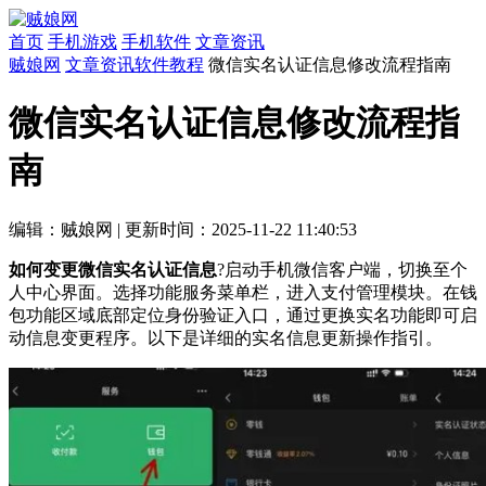
首页
手机游戏
手机软件
文章资讯
贼娘网
文章资讯
软件教程
微信实名认证信息修改流程指南
微信实名认证信息修改流程指
南
编辑：贼娘网
|
更新时间：2025-11-22 11:40:53
如何变更微信实名认证信息
?启动手机微信客户端，切换至个
人中心界面。选择功能服务菜单栏，进入支付管理模块。在钱
包功能区域底部定位身份验证入口，通过更换实名功能即可启
动信息变更程序。以下是详细的实名信息更新操作指引。