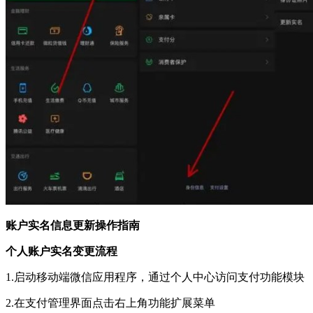
账户实名信息更新操作指南
个人账户实名变更流程
1.启动移动端微信应用程序，通过个人中心访问支付功能模块
2.在支付管理界面点击右上角功能扩展菜单