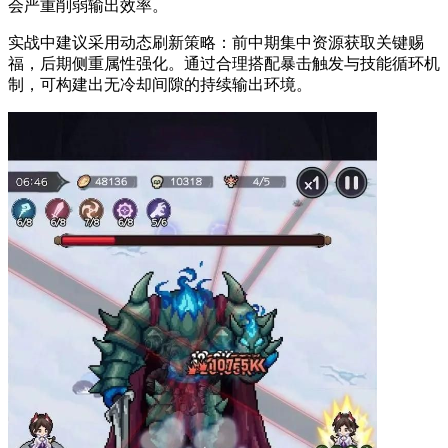
会严重削弱输出效率。
实战中建议采用动态刷新策略：前中期集中资源获取关键赐
福，后期侧重属性强化。通过合理搭配暴击触发与技能循环机
制，可构建出无冷却间隙的持续输出环境。